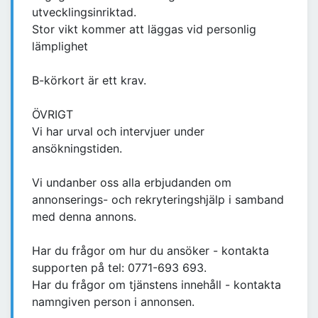
utvecklingsinriktad.
Stor vikt kommer att läggas vid personlig
lämplighet
B-körkort är ett krav.
ÖVRIGT
Vi har urval och intervjuer under
ansökningstiden.
Vi undanber oss alla erbjudanden om
annonserings- och rekryteringshjälp i samband
med denna annons.
Har du frågor om hur du ansöker - kontakta
supporten på tel: 0771-693 693.
Har du frågor om tjänstens innehåll - kontakta
namngiven person i annonsen.