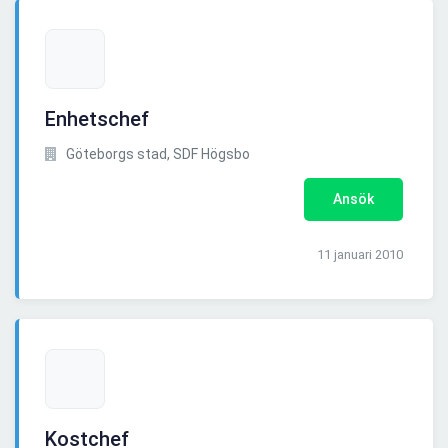
Enhetschef
Göteborgs stad, SDF Högsbo
Ansök
11 januari 2010
Kostchef