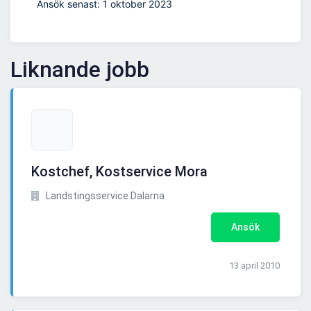
Ansök senast: 1 oktober 2023
Liknande jobb
Kostchef, Kostservice Mora
Landstingsservice Dalarna
Ansök
13 april 2010