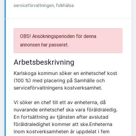
serviceförvaltningen, folkhälsa
OBS! Ansökningsperioden för denna
annonsen har passerat.
Arbetsbeskrivning
Karlskoga kommun söker en enhetschef kost
(100 %) med placering på Samhälle och
serviceförvaltningens kostverksamhet.
Vi söker en chef till ett av enheterna, då
nuvarande enhetschef ska vara föräldraledig.
En fortsättning av tjänsten efter avslutad
föräldraledighet kommer att ske.Enheterna
inom kostverksamheten är uppdelat i fem