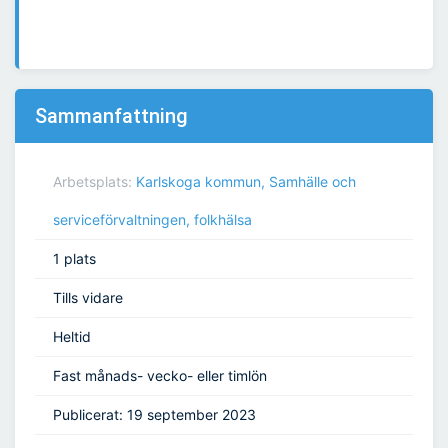
Sammanfattning
Arbetsplats:
Karlskoga kommun, Samhälle och
serviceförvaltningen, folkhälsa
1 plats
Tills vidare
Heltid
Fast månads- vecko- eller timlön
Publicerat: 19 september 2023