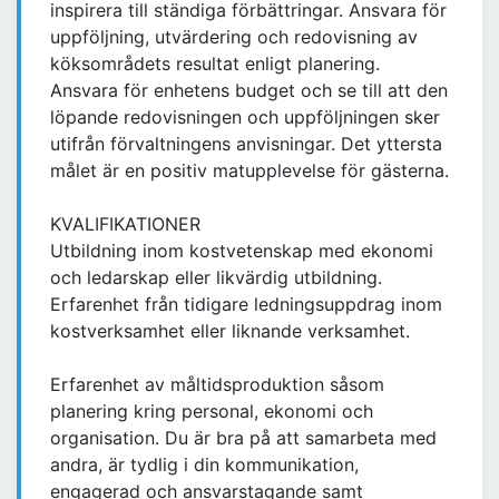
inspirera till ständiga förbättringar. Ansvara för
uppföljning, utvärdering och redovisning av
köksområdets resultat enligt planering.
Ansvara för enhetens budget och se till att den
löpande redovisningen och uppföljningen sker
utifrån förvaltningens anvisningar. Det yttersta
målet är en positiv matupplevelse för gästerna.
KVALIFIKATIONER
Utbildning inom kostvetenskap med ekonomi
och ledarskap eller likvärdig utbildning.
Erfarenhet från tidigare ledningsuppdrag inom
kostverksamhet eller liknande verksamhet.
Erfarenhet av måltidsproduktion såsom
planering kring personal, ekonomi och
organisation. Du är bra på att samarbeta med
andra, är tydlig i din kommunikation,
engagerad och ansvarstagande samt