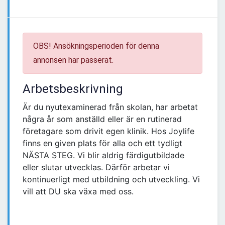
OBS! Ansökningsperioden för denna
annonsen har passerat.
Arbetsbeskrivning
Är du nyutexaminerad från skolan, har arbetat
några år som anställd eller är en rutinerad
företagare som drivit egen klinik. Hos Joylife
finns en given plats för alla och ett tydligt
NÄSTA STEG. Vi blir aldrig färdigutbildade
eller slutar utvecklas. Därför arbetar vi
kontinuerligt med utbildning och utveckling. Vi
vill att DU ska växa med oss.