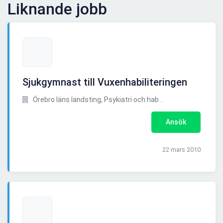
Liknande jobb
Sjukgymnast till Vuxenhabiliteringen
Örebro läns landsting, Psykiatri och hab ..
Ansök
22 mars 2010