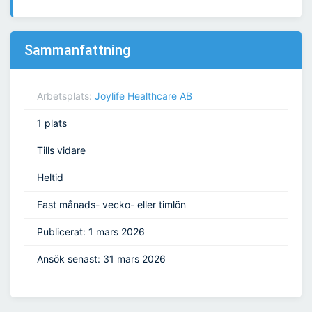
Sammanfattning
Arbetsplats:
Joylife Healthcare AB
1 plats
Tills vidare
Heltid
Fast månads- vecko- eller timlön
Publicerat: 1 mars 2026
Ansök senast: 31 mars 2026