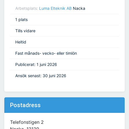
Arbetsplats:
Luma Elteknik AB
Nacka
1 plats
Tills vidare
Heltid
Fast månads- vecko- eller timlön
Publicerat: 1 juni 2026
Ansök senast: 30 juni 2026
Postadress
Telefonstigen 2