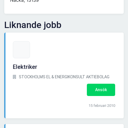
Nacka, 13139
Liknande jobb
Elektriker
STOCKHOLMS EL & ENERGIKONSULT AKTIEBOLAG
Ansök
15 februari 2010