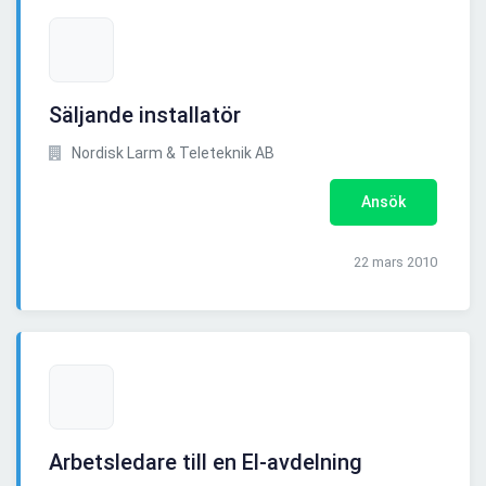
Säljande installatör
Nordisk Larm & Teleteknik AB
Ansök
22 mars 2010
Arbetsledare till en El-avdelning