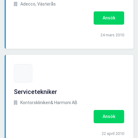
Adecco, Västerås
Ansök
24 mars 2010
Servicetekniker
Kontorskliniken& Harmoni AB
Ansök
22 april 2010