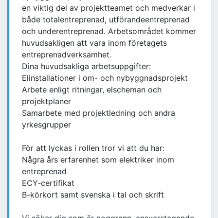
en viktig del av projektteamet och medverkar i
både totalentreprenad, utförandeentreprenad
och underentreprenad. Arbetsområdet kommer
huvudsakligen att vara inom företagets
entreprenadverksamhet.
Dina huvudsakliga arbetsuppgifter:
Elinstallationer i om- och nybyggnadsprojekt
Arbete enligt ritningar, elscheman och
projektplaner
Samarbete med projektledning och andra
yrkesgrupper
För att lyckas i rollen tror vi att du har:
Några års erfarenhet som elektriker inom
entreprenad
ECY-certifikat
B-körkort samt svenska i tal och skrift