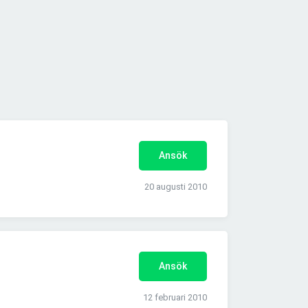
Ansök
20 augusti 2010
Ansök
12 februari 2010