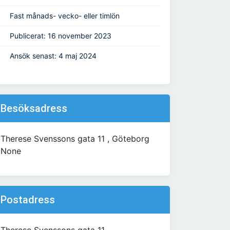
Fast månads- vecko- eller timlön
Publicerat: 16 november 2023
Ansök senast: 4 maj 2024
Besöksadress
Therese Svenssons gata 11 , Göteborg
None
Postadress