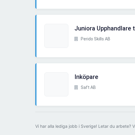
Juniora Upphandlare t
Perido Skills AB
Inköpare
Saft AB
Vi har alla lediga jobb i Sverige! Letar du arbete? V