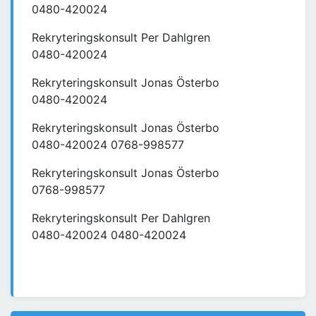
0480-420024
Rekryteringskonsult Per Dahlgren
0480-420024
Rekryteringskonsult Jonas Österbo
0480-420024
Rekryteringskonsult Jonas Österbo
0480-420024 0768-998577
Rekryteringskonsult Jonas Österbo
0768-998577
Rekryteringskonsult Per Dahlgren
0480-420024 0480-420024