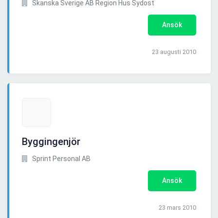
Skanska Sverige AB Region Hus Sydost
Ansök
23 augusti 2010
Byggingenjör
Sprint Personal AB
Ansök
23 mars 2010