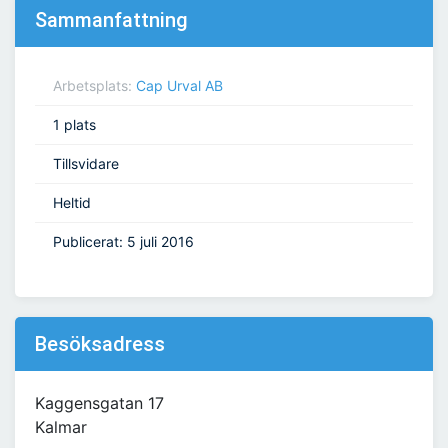
Sammanfattning
Arbetsplats:
Cap Urval AB
1 plats
Tillsvidare
Heltid
Publicerat: 5 juli 2016
Besöksadress
Kaggensgatan 17
Kalmar