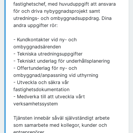
fastighetschef, med huvuduppgift att ansvara
för och driva nybyggnadsprojekt samt
utrednings- och ombyggnadsuppdrag. Dina
andra uppgifter rör:
- Kundkontakter vid ny- och
ombyggnadsärenden
- Tekniska utredningsuppgifter
- Tekniskt underlag för underhållsplanering
- Offertunderlag för ny- och
ombyggnad/anpassning vid uthyrning
- Utveckla och säkra vår
fastighetsdokumentation
- Medverka till att utveckla vårt
verksamhetssystem
Tjänsten innebär såväl självständigt arbete
som samarbete med kollegor, kunder och
entreprenörer.