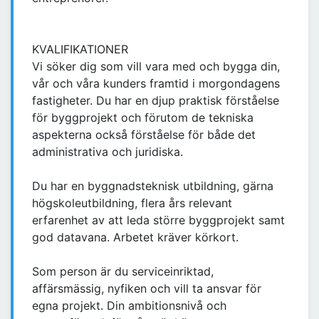
KVALIFIKATIONER
Vi söker dig som vill vara med och bygga din,
vår och våra kunders framtid i morgondagens
fastigheter. Du har en djup praktisk förståelse
för byggprojekt och förutom de tekniska
aspekterna också förståelse för både det
administrativa och juridiska.
Du har en byggnadsteknisk utbildning, gärna
högskoleutbildning, flera års relevant
erfarenhet av att leda större byggprojekt samt
god datavana. Arbetet kräver körkort.
Som person är du serviceinriktad,
affärsmässig, nyfiken och vill ta ansvar för
egna projekt. Din ambitionsnivå och