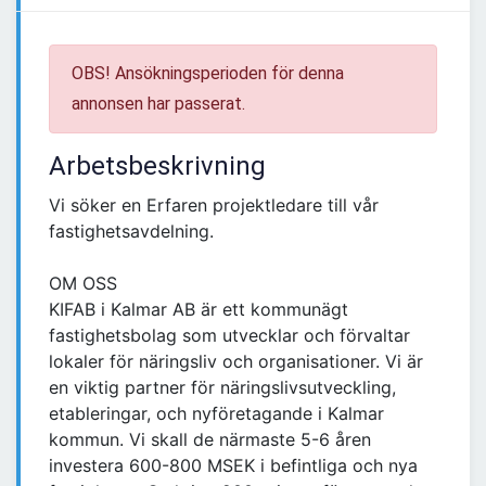
OBS! Ansökningsperioden för denna
annonsen har passerat.
Arbetsbeskrivning
Vi söker en Erfaren projektledare till vår
fastighetsavdelning.
OM OSS
KIFAB i Kalmar AB är ett kommunägt
fastighetsbolag som utvecklar och förvaltar
lokaler för näringsliv och organisationer. Vi är
en viktig partner för näringslivsutveckling,
etableringar, och nyföretagande i Kalmar
kommun. Vi skall de närmaste 5-6 åren
investera 600-800 MSEK i befintliga och nya