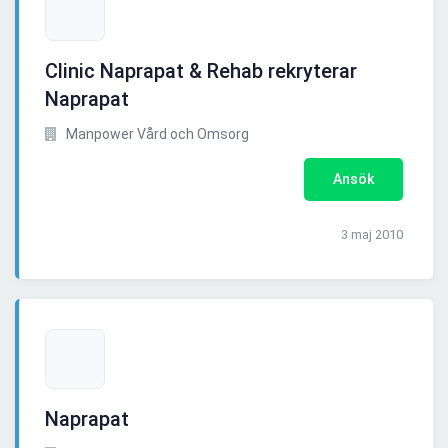
Clinic Naprapat & Rehab rekryterar
Naprapat
Manpower Vård och Omsorg
Ansök
3 maj 2010
Naprapat