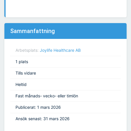
Sammanfattning
Arbetsplats:
Joylife Healthcare AB
1 plats
Tills vidare
Heltid
Fast månads- vecko- eller timlön
Publicerat: 1 mars 2026
Ansök senast: 31 mars 2026