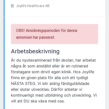
Joylife Healthcare AB
OBS! Ansökningsperioden för denna
annonsen har passerat.
Arbetsbeskrivning
Är du nyutexaminerad från skolan, har arbetat
några år som anställd eller är en rutinerad
företagare som drivit egen klinik. Hos Joylife
finns en given plats för alla och ett tydligt
NÄSTA STEG. Vi blir aldrig färdigutbildade
eller slutar utvecklas. Därför arbetar vi
kontinuerligt med utbildning och utveckling. Vi
vill att DU ska växa med oss.