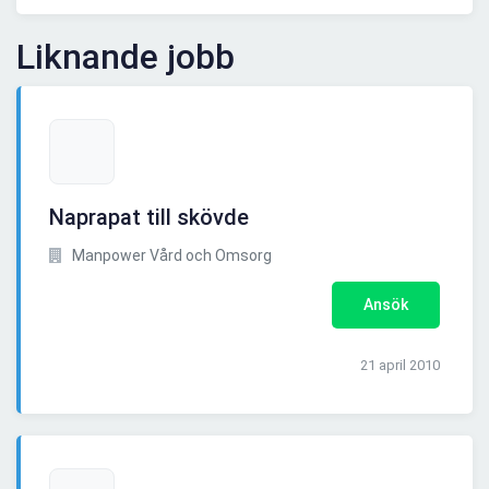
Liknande jobb
Naprapat till skövde
Manpower Vård och Omsorg
Ansök
21 april 2010