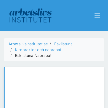
Arbetslivsinstitutet.se
Eskilstuna
Kiropraktor och naprapat
Eskilstuna Naprapat