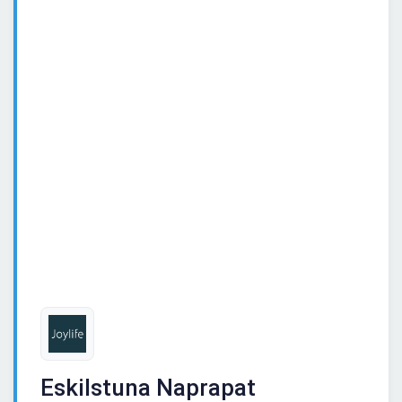
Eskilstuna Naprapat