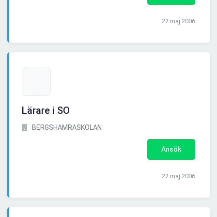
22 maj 2006
Lärare i SO
BERGSHAMRASKOLAN
Ansök
22 maj 2006