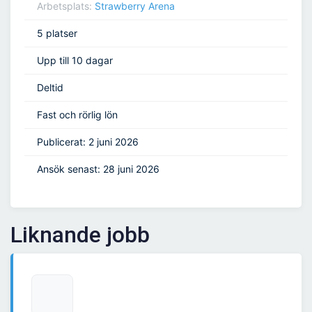
Arbetsplats:
Strawberry Arena
5 platser
Upp till 10 dagar
Deltid
Fast och rörlig lön
Publicerat: 2 juni 2026
Ansök senast: 28 juni 2026
Liknande jobb