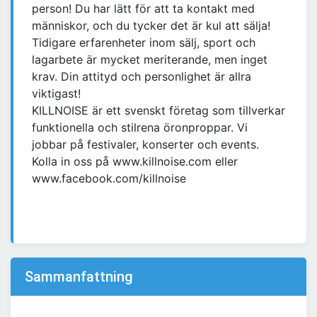
person! Du har lätt för att ta kontakt med
människor, och du tycker det är kul att sälja!
Tidigare erfarenheter inom sälj, sport och
lagarbete är mycket meriterande, men inget
krav. Din attityd och personlighet är allra
viktigast!
KILLNOISE är ett svenskt företag som tillverkar
funktionella och stilrena öronproppar. Vi
jobbar på festivaler, konserter och events.
Kolla in oss på www.killnoise.com eller
www.facebook.com/killnoise
Sammanfattning