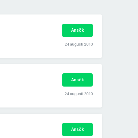
Ansök
24 augusti 2010
Ansök
24 augusti 2010
Ansök