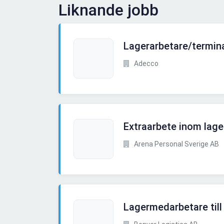
Liknande jobb
Lagerarbetare/termin
Adecco
Extraarbete inom lage
Arena Personal Sverige AB
Lagermedarbetare till