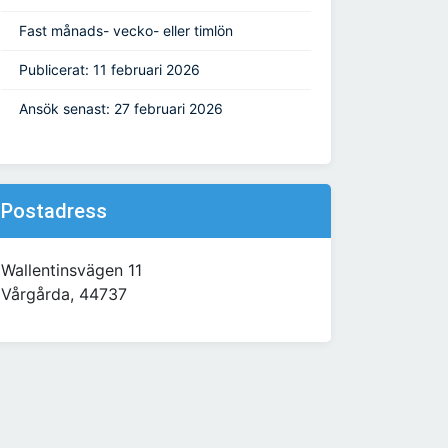
Fast månads- vecko- eller timlön
Publicerat: 11 februari 2026
Ansök senast: 27 februari 2026
Postadress
Wallentinsvägen 11
Vårgårda, 44737