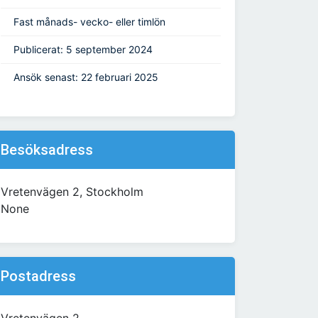
Fast månads- vecko- eller timlön
Publicerat: 5 september 2024
Ansök senast: 22 februari 2025
Besöksadress
Vretenvägen 2, Stockholm
None
Postadress