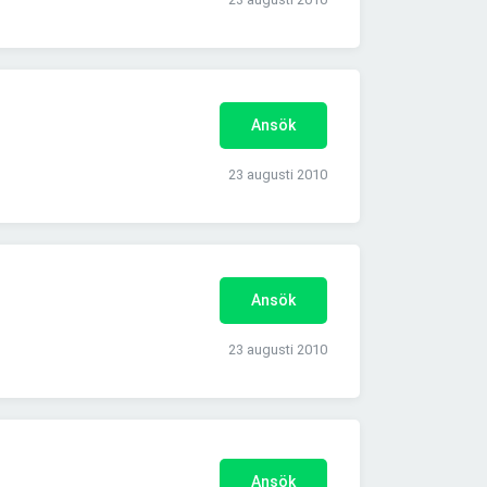
Ansök
23 augusti 2010
Ansök
23 augusti 2010
Ansök