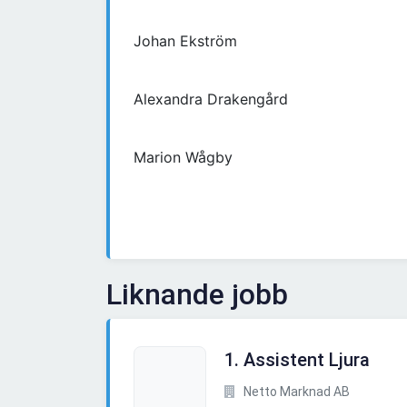
Johan Ekström
Alexandra Drakengård
Marion Wågby
Liknande jobb
1. Assistent Ljura
Netto Marknad AB