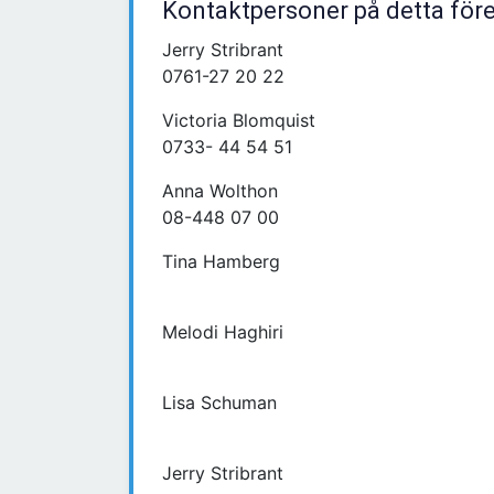
Kontaktpersoner på detta för
Jerry Stribrant
0761-27 20 22
Victoria Blomquist
0733- 44 54 51
Anna Wolthon
08-448 07 00
Tina Hamberg
Melodi Haghiri
Lisa Schuman
Jerry Stribrant