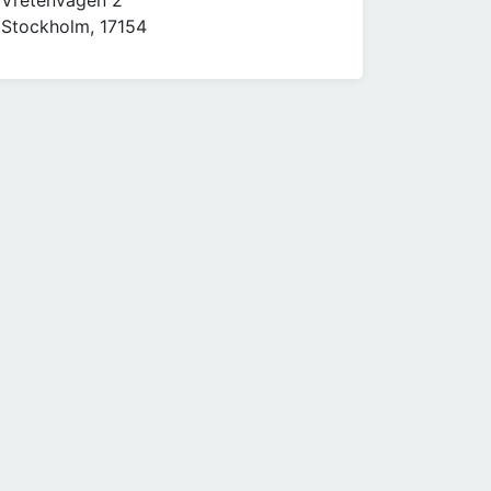
Vretenvägen 2
Stockholm, 17154