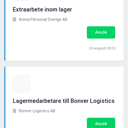
Extraarbete inom lager
Arena Personal Sverige AB
Ansök
24 augusti 2010
Lagermedarbetare till Bonver Logistics
Bonver Logistics AB
Ansök