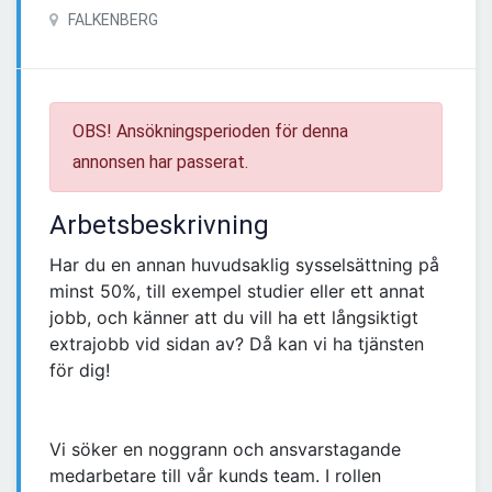
FALKENBERG
OBS! Ansökningsperioden för denna
annonsen har passerat.
Arbetsbeskrivning
Har du en annan huvudsaklig sysselsättning på
minst 50%, till exempel studier eller ett annat
jobb, och känner att du vill ha ett långsiktigt
extrajobb vid sidan av? Då kan vi ha tjänsten
för dig!
Vi söker en noggrann och ansvarstagande
medarbetare till vår kunds team. I rollen