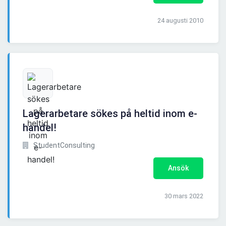
24 augusti 2010
Lagerarbetare sökes på heltid inom e-
handel!
StudentConsulting
Ansök
30 mars 2022