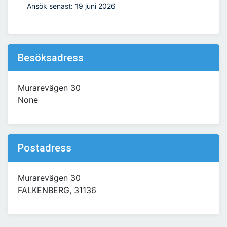
Ansök senast: 19 juni 2026
Besöksadress
Murarevägen 30
None
Postadress
Murarevägen 30
FALKENBERG, 31136