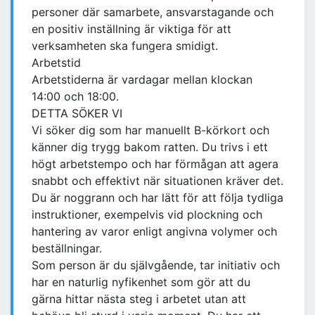
personer där samarbete, ansvarstagande och
en positiv inställning är viktiga för att
verksamheten ska fungera smidigt.
Arbetstid
Arbetstiderna är vardagar mellan klockan
14:00 och 18:00.
DETTA SÖKER VI
Vi söker dig som har manuellt B-körkort och
känner dig trygg bakom ratten. Du trivs i ett
högt arbetstempo och har förmågan att agera
snabbt och effektivt när situationen kräver det.
Du är noggrann och har lätt för att följa tydliga
instruktioner, exempelvis vid plockning och
hantering av varor enligt angivna volymer och
beställningar.
Som person är du självgående, tar initiativ och
har en naturlig nyfikenhet som gör att du
gärna hittar nästa steg i arbetet utan att