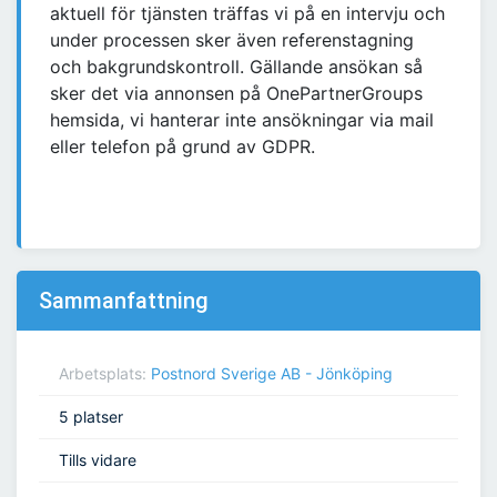
aktuell för tjänsten träffas vi på en intervju och
under processen sker även referenstagning
och bakgrundskontroll. Gällande ansökan så
sker det via annonsen på OnePartnerGroups
hemsida, vi hanterar inte ansökningar via mail
eller telefon på grund av GDPR.
Sammanfattning
Arbetsplats:
Postnord Sverige AB - Jönköping
5 platser
Tills vidare