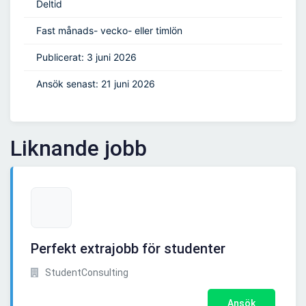
Deltid
Fast månads- vecko- eller timlön
Publicerat: 3 juni 2026
Ansök senast: 21 juni 2026
Liknande jobb
Perfekt extrajobb för studenter
StudentConsulting
Ansök