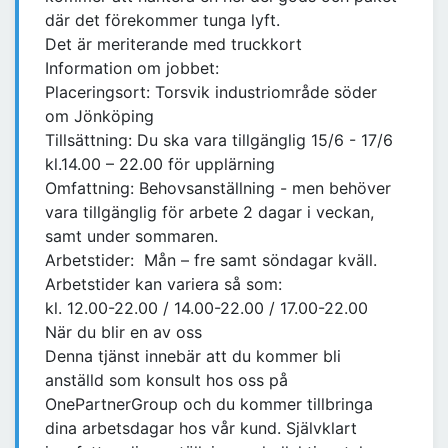
där det förekommer tunga lyft.
Det är meriterande med truckkort
Information om jobbet:
Placeringsort: Torsvik industriområde söder
om Jönköping
Tillsättning: Du ska vara tillgänglig 15/6 - 17/6
kl.14.00 – 22.00 för upplärning
Omfattning: Behovsanställning - men behöver
vara tillgänglig för arbete 2 dagar i veckan,
samt under sommaren.
Arbetstider: Mån – fre samt söndagar kväll.
Arbetstider kan variera så som:
kl. 12.00-22.00 / 14.00-22.00 / 17.00-22.00
När du blir en av oss
Denna tjänst innebär att du kommer bli
anställd som konsult hos oss på
OnePartnerGroup och du kommer tillbringa
dina arbetsdagar hos vår kund. Självklart