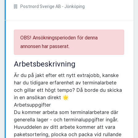
Postnord Sverige AB - Jönköping
OBS! Ansökningsperioden för denna
annonsen har passerat.
Arbetsbeskrivning
Är du på jakt efter ett nytt extrajobb, kanske
har du tidigare erfarenhet av terminalarbete
och gillar ett högt tempo? Då borde du skicka
in en ansökan direkt 🌟
Arbetsuppgifter
Du kommer arbeta som terminalarbetare där
generella lager - och terminaluppgifter ingår.
Huvuddelen av ditt arbete kommer att vara
paketsortering, plocka och packa vid rullande