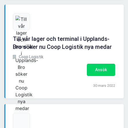
Till vår lager och terminal i Upplands-
Bro söker nu Coop Logistik nya medar
Coop Logistik
Ansök
30 mars 2022