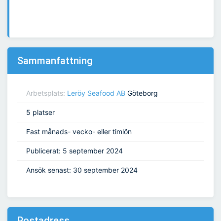
Sammanfattning
Arbetsplats:
Leröy Seafood AB
Göteborg
5 platser
Fast månads- vecko- eller timlön
Publicerat: 5 september 2024
Ansök senast: 30 september 2024
Postadress