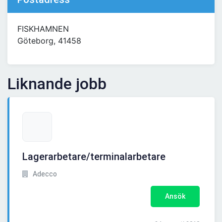
FISKHAMNEN
Göteborg, 41458
Liknande jobb
Lagerarbetare/terminalarbetare
Adecco
Ansök