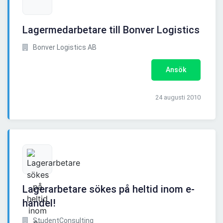
Lagermedarbetare till Bonver Logistics
Bonver Logistics AB
Ansök
24 augusti 2010
Lagerarbetare sökes på heltid inom e-
handel!
StudentConsulting