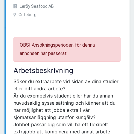
Leröy Seafood AB
Göteborg
OBS! Ansökningsperioden för denna
annonsen har passerat.
Arbetsbeskrivning
Söker du extraarbete vid sidan av dina studier
eller ditt andra arbete?
Är du exempelvis student eller har du annan
huvudsaklig sysselsättning och känner att du
har möjlighet att jobba extra i vår
sjömatsanläggning utanför Kungälv?
Jobbet passar dig som vill ha ett flexibelt
extrajobb att kombinera med annat arbete