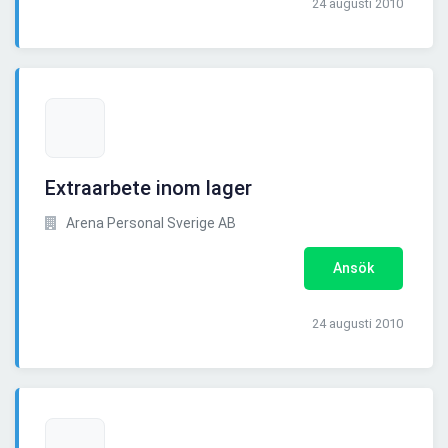
24 augusti 2010
Extraarbete inom lager
Arena Personal Sverige AB
Ansök
24 augusti 2010