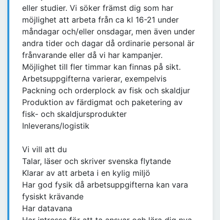
eller studier. Vi söker främst dig som har
möjlighet att arbeta från ca kl 16-21 under
måndagar och/eller onsdagar, men även under
andra tider och dagar då ordinarie personal är
frånvarande eller då vi har kampanjer.
Möjlighet till fler timmar kan finnas på sikt.
Arbetsuppgifterna varierar, exempelvis
Packning och orderplock av fisk och skaldjur
Produktion av färdigmat och paketering av
fisk- och skaldjursprodukter
Inleverans/logistik
Vi vill att du
Talar, läser och skriver svenska flytande
Klarar av att arbeta i en kylig miljö
Har god fysik då arbetsuppgifterna kan vara
fysiskt krävande
Har datavana