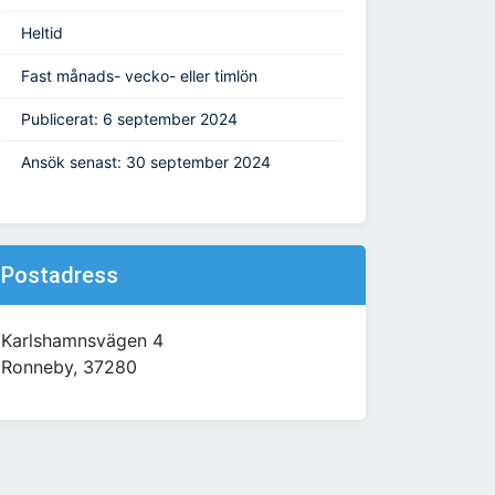
Heltid
Fast månads- vecko- eller timlön
Publicerat: 6 september 2024
Ansök senast: 30 september 2024
Postadress
Karlshamnsvägen 4
Ronneby, 37280