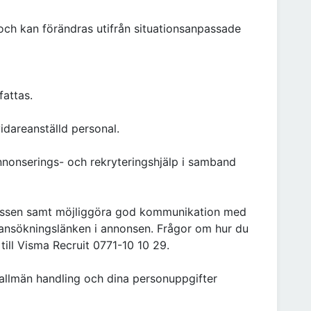
och kan förändras utifrån situationsanpassade
fattas.
idareanställd personal.
nonserings- och rekryteringshjälp i samband
ocessen samt möjliggöra god kommunikation med
 ansökningslänken i annonsen. Frågor om hur du
 till Visma Recruit 0771-10 10 29.
allmän handling och dina personuppgifter