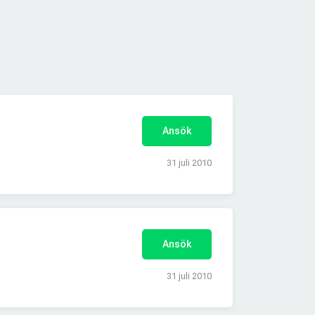
Ansök
31 juli 2010
Ansök
31 juli 2010