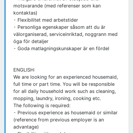
motsvarande (med referenser som kan
kontaktas)
⁃ Flexibilitet med arbetstider
⁃ Personliga egenskaper såsom att du är
välorganiserad, serviceinriktad, noggrann med
öga för detaljer
⁃ Goda matlagningskunskaper är en fördel
ENGLISH:
We are looking for an experienced housemaid,
full time or part time. You will be responsible
for all daily household work such as cleaning,
mopping, laundry, ironing, cooking etc.
The following is required:
⁃ Previous experience as housemaid or similar
(reference from previous employer is an
advantage)