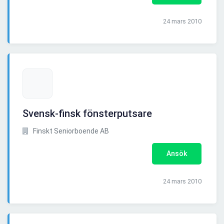
24 mars 2010
Svensk-finsk fönsterputsare
Finskt Seniorboende AB
Ansök
24 mars 2010