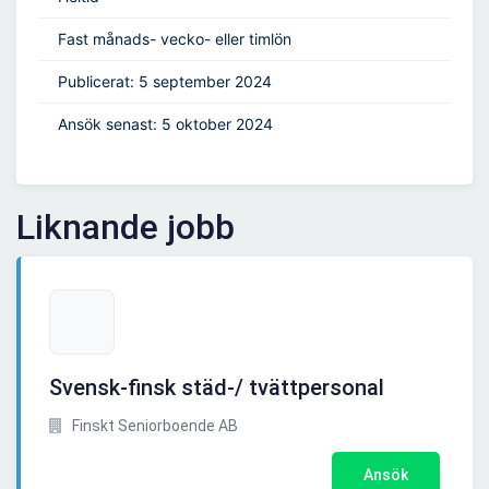
Fast månads- vecko- eller timlön
Publicerat: 5 september 2024
Ansök senast: 5 oktober 2024
Liknande jobb
Svensk-finsk städ-/ tvättpersonal
Finskt Seniorboende AB
Ansök