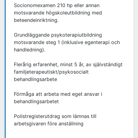
Socionomexamen 210 hp eller annan
motsvarande högskoleutbildning med
beteendeinriktning.
Grundläggande psykoterapiutbildning
motsvarande steg 1 (inklusive egenterapi och
handledning).
Flerårig erfarenhet, minst 5 år, av självständigt
familjeterapeutiskt/psykosocialt
behandlingsarbete
Förmåga att arbeta med eget ansvar i
behandlingsarbetet
Polistregisterutdrag som lämnas till
arbetsgivaren före anställning