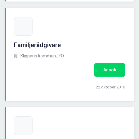
Familjerådgivare
Klippans kommun, IFO
Ansök
22 oktober 2010