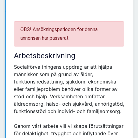
OBS! Ansökningsperioden för denna
annonsen har passerat.
Arbetsbeskrivning
Socialförvaltningens uppdrag är att hjälpa
människor som på grund av ålder,
funktionsnedsättning, sjukdom, ekonomiska
eller familjeproblem behöver olika former av
stöd och hjälp. Verksamheten omfattar
äldreomsorg, hälso- och sjukvård, anhörigstöd,
funktionsstöd och individ- och familjeomsorg.
Genom vårt arbete vill vi skapa förutsättningar
för delaktighet, trygghet och inflytande över