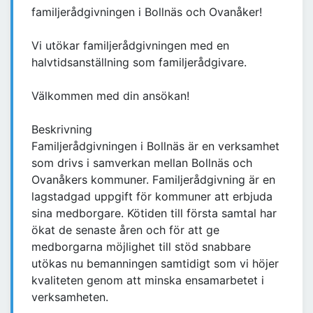
familjerådgivningen i Bollnäs och Ovanåker!
Vi utökar familjerådgivningen med en
halvtidsanställning som familjerådgivare.
Välkommen med din ansökan!
Beskrivning
Familjerådgivningen i Bollnäs är en verksamhet
som drivs i samverkan mellan Bollnäs och
Ovanåkers kommuner. Familjerådgivning är en
lagstadgad uppgift för kommuner att erbjuda
sina medborgare. Kötiden till första samtal har
ökat de senaste åren och för att ge
medborgarna möjlighet till stöd snabbare
utökas nu bemanningen samtidigt som vi höjer
kvaliteten genom att minska ensamarbetet i
verksamheten.