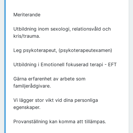
Meriterande
Utbildning inom sexologi, relationsvåld och
kris/trauma.
Leg psykoterapeut, (psykoterapeutexamen)
Utbildning i Emotionell fokuserad terapi - EFT
Gärna erfarenhet av arbete som
familjerådgivare.
Vi lägger stor vikt vid dina personliga
egenskaper.
Provanställning kan komma att tillämpas.