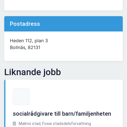
Postadress
Heden 112, plan 3
Bollnäs, 82131
Liknande jobb
socialrådgivare till barn/familjenheten
Malmö stad, Fosie stadsdelsförvaltning