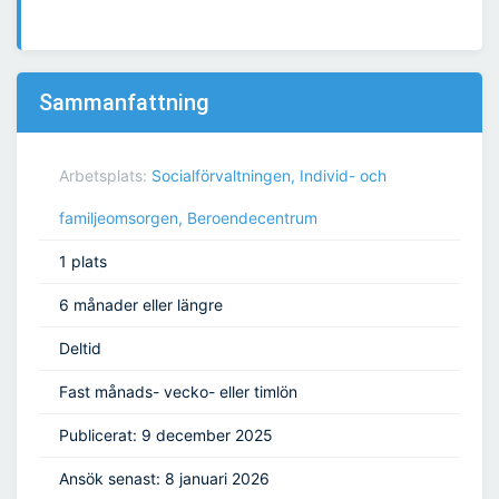
Sammanfattning
Arbetsplats:
Socialförvaltningen, Individ- och
familjeomsorgen, Beroendecentrum
1 plats
6 månader eller längre
Deltid
Fast månads- vecko- eller timlön
Publicerat: 9 december 2025
Ansök senast: 8 januari 2026