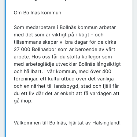
Om Bollnäs kommun
Som medarbetare i Bollnäs kommun arbetar
med det som är viktigt på riktigt – och
tillsammans skapar vi bra dagar för de cirka
27 000 Bollnäsbor som är beroende av vårt
arbete. Hos oss får du stolta kollegor som
med arbetsglädje utvecklar Bollnäs långsiktigt
och hållbart. I vår kommun, med över 400
föreningar, ett kulturutbud över det vanliga
och en närhet till landsbygd, stad och fjäll får
du ett liv där det är enkelt att få vardagen att
gå ihop.
Välkommen till Bollnäs, hjärtat av Hälsingland!