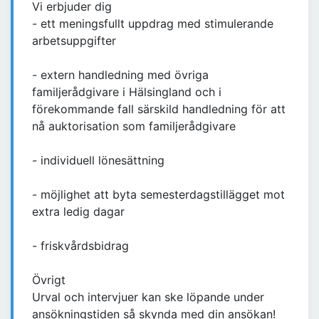
Vi erbjuder dig
- ett meningsfullt uppdrag med stimulerande
arbetsuppgifter
- extern handledning med övriga
familjerådgivare i Hälsingland och i
förekommande fall särskild handledning för att
nå auktorisation som familjerådgivare
- individuell lönesättning
- möjlighet att byta semesterdagstillägget mot
extra ledig dagar
- friskvårdsbidrag
Övrigt
Urval och intervjuer kan ske löpande under
ansökningstiden så skynda med din ansökan!