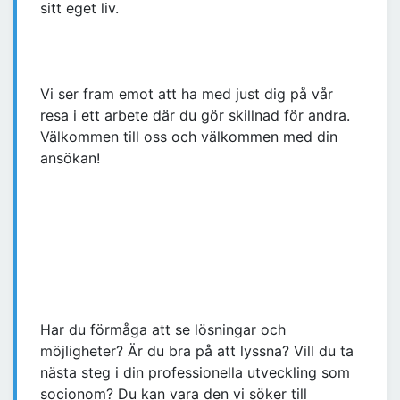
sitt eget liv.
Vi ser fram emot att ha med just dig på vår
resa i ett arbete där du gör skillnad för andra.
Välkommen till oss och välkommen med din
ansökan!
Har du förmåga att se lösningar och
möjligheter? Är du bra på att lyssna? Vill du ta
nästa steg i din professionella utveckling som
socionom? Du kan vara den vi söker till