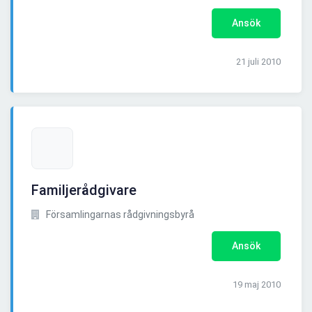
Ansök
21 juli 2010
Familjerådgivare
Församlingarnas rådgivningsbyrå
Ansök
19 maj 2010