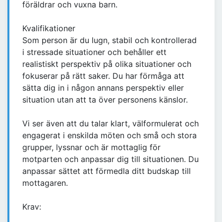
föräldrar och vuxna barn.
Kvalifikationer
Som person är du lugn, stabil och kontrollerad
i stressade situationer och behåller ett
realistiskt perspektiv på olika situationer och
fokuserar på rätt saker. Du har förmåga att
sätta dig in i någon annans perspektiv eller
situation utan att ta över personens känslor.
Vi ser även att du talar klart, välformulerat och
engagerat i enskilda möten och små och stora
grupper, lyssnar och är mottaglig för
motparten och anpassar dig till situationen. Du
anpassar sättet att förmedla ditt budskap till
mottagaren.
Krav: