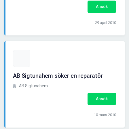
Ansök
29 april 2010
AB Sigtunahem söker en reparatör
AB Sigtunahem
Ansök
10 mars 2010