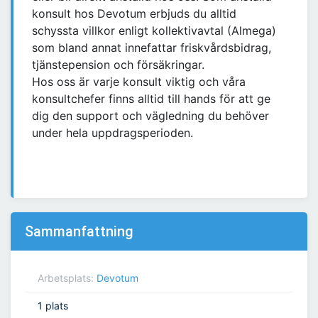
konsult hos Devotum erbjuds du alltid
schyssta villkor enligt kollektivavtal (Almega)
som bland annat innefattar friskvårdsbidrag,
tjänstepension och försäkringar.
Hos oss är varje konsult viktig och våra
konsultchefer finns alltid till hands för att ge
dig den support och vägledning du behöver
under hela uppdragsperioden.
Sammanfattning
Arbetsplats:
Devotum
1 plats