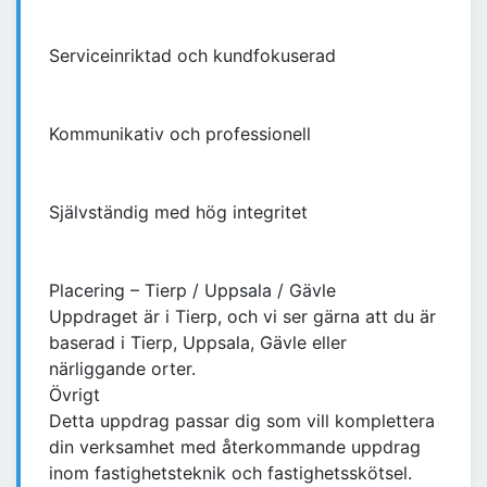
Serviceinriktad och kundfokuserad
Kommunikativ och professionell
Självständig med hög integritet
Placering – Tierp / Uppsala / Gävle
Uppdraget är i Tierp, och vi ser gärna att du är
baserad i Tierp, Uppsala, Gävle eller
närliggande orter.
Övrigt
Detta uppdrag passar dig som vill komplettera
din verksamhet med återkommande uppdrag
inom fastighetsteknik och fastighetsskötsel.