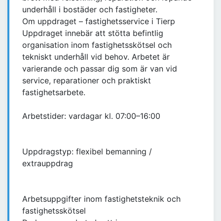
underhåll i bostäder och fastigheter.
Om uppdraget – fastighetsservice i Tierp
Uppdraget innebär att stötta befintlig
organisation inom fastighetsskötsel och
tekniskt underhåll vid behov. Arbetet är
varierande och passar dig som är van vid
service, reparationer och praktiskt
fastighetsarbete.
Arbetstider: vardagar kl. 07:00–16:00
Uppdragstyp: flexibel bemanning /
extrauppdrag
Arbetsuppgifter inom fastighetsteknik och
fastighetsskötsel