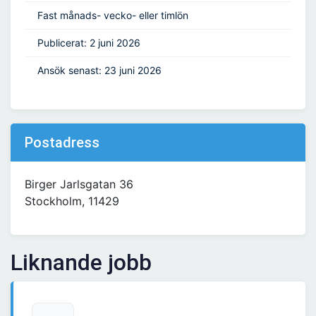
Fast månads- vecko- eller timlön
Publicerat: 2 juni 2026
Ansök senast: 23 juni 2026
Postadress
Birger Jarlsgatan 36
Stockholm, 11429
Liknande jobb