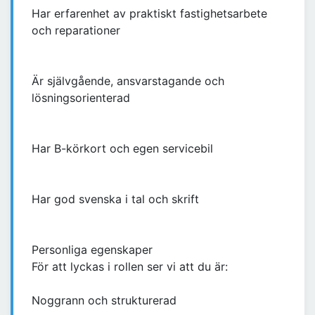
Har erfarenhet av praktiskt fastighetsarbete
och reparationer
Är självgående, ansvarstagande och
lösningsorienterad
Har B-körkort och egen servicebil
Har god svenska i tal och skrift
Personliga egenskaper
För att lyckas i rollen ser vi att du är:
Noggrann och strukturerad