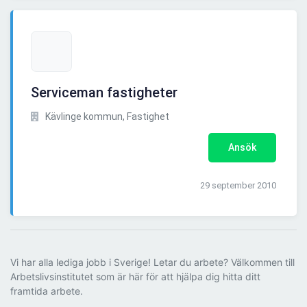
Serviceman fastigheter
Kävlinge kommun, Fastighet
Ansök
29 september 2010
Vi har alla lediga jobb i Sverige! Letar du arbete? Välkommen till
Arbetslivsinstitutet som är här för att hjälpa dig hitta ditt
framtida arbete.