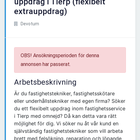
uppdrag i Tierp (flexibelt
extrauppdrag)
Devotum
OBS! Ansökningsperioden för denna
annonsen har passerat.
Arbetsbeskrivning
Är du fastighetstekniker, fastighetsskötare
eller underhållstekniker med egen firma? Söker
du ett flexibelt uppdrag inom fastighetsservice
i Tierp med omnejd? Då kan detta vara rätt
möjlighet för dig. Vi söker nu åt vår kund en
självständig fastighetstekniker som vill arbeta
brett med felsökning, reparation och löpande