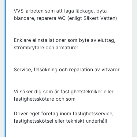
VVS-arbeten som att laga läckage, byta
blandare, reparera WC (enligt Säkert Vatten)
Enklare elinstallationer som byte av eluttag,
strömbrytare och armaturer
Service, felsökning och reparation av vitvaror
Vi söker dig som är fastighetstekniker eller
fastighetsskötare och som
Driver eget företag inom fastighetsservice,
fastighetsskötsel eller tekniskt underhåll