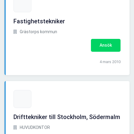
Fastighetstekniker
Grästorps kommun
Ansök
4 mars 2010
Drifttekniker till Stockholm, Södermalm
HUVUDKONTOR