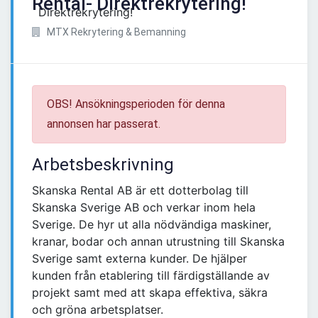
Rental- Direktrekrytering!
MTX Rekrytering & Bemanning
OBS! Ansökningsperioden för denna
annonsen har passerat.
Arbetsbeskrivning
Skanska Rental AB är ett dotterbolag till
Skanska Sverige AB och verkar inom hela
Sverige. De hyr ut alla nödvändiga maskiner,
kranar, bodar och annan utrustning till Skanska
Sverige samt externa kunder. De hjälper
kunden från etablering till färdigställande av
projekt samt med att skapa effektiva, säkra
och gröna arbetsplatser.