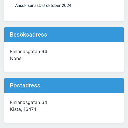
Ansök senast: 6 oktober 2024
Besöksadress
Finlandsgatan 64
None
Postadress
Finlandsgatan 64
Kista, 16474