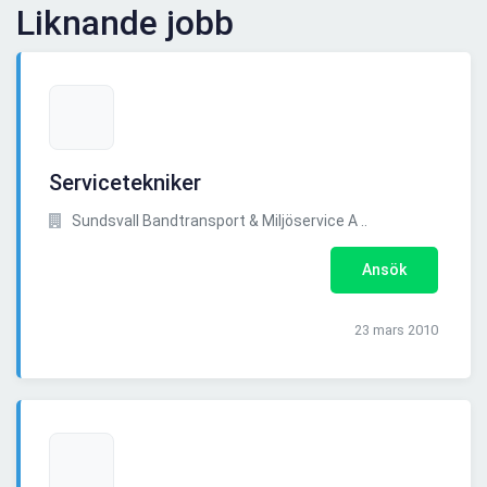
Liknande jobb
Servicetekniker
Sundsvall Bandtransport & Miljöservice A ..
Ansök
23 mars 2010