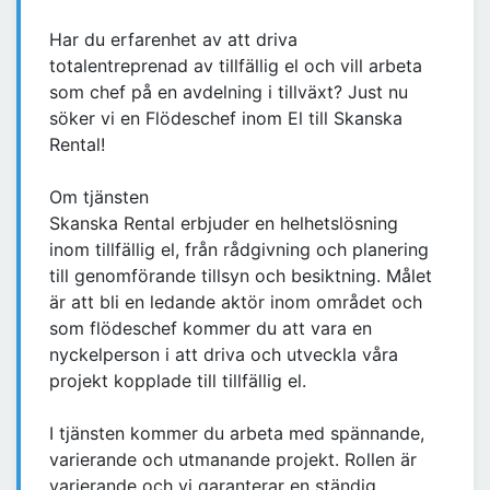
Har du erfarenhet av att driva
totalentreprenad av tillfällig el och vill arbeta
som chef på en avdelning i tillväxt? Just nu
söker vi en Flödeschef inom El till Skanska
Rental!
Om tjänsten
Skanska Rental erbjuder en helhetslösning
inom tillfällig el, från rådgivning och planering
till genomförande tillsyn och besiktning. Målet
är att bli en ledande aktör inom området och
som flödeschef kommer du att vara en
nyckelperson i att driva och utveckla våra
projekt kopplade till tillfällig el.
I tjänsten kommer du arbeta med spännande,
varierande och utmanande projekt. Rollen är
varierande och vi garanterar en ständig