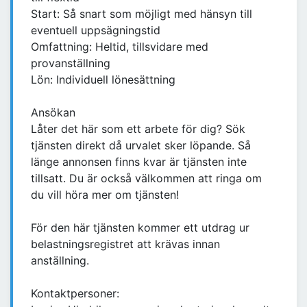
Start: Så snart som möjligt med hänsyn till
eventuell uppsägningstid
Omfattning: Heltid, tillsvidare med
provanställning
Lön: Individuell lönesättning
Ansökan
Låter det här som ett arbete för dig? Sök
tjänsten direkt då urvalet sker löpande. Så
länge annonsen finns kvar är tjänsten inte
tillsatt. Du är också välkommen att ringa om
du vill höra mer om tjänsten!
För den här tjänsten kommer ett utdrag ur
belastningsregistret att krävas innan
anställning.
Kontaktpersoner: