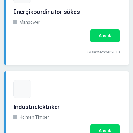
Energikoordinator sökes
Manpower
Ansök
29 september 2010
Industrielektriker
Holmen Timber
Ansök