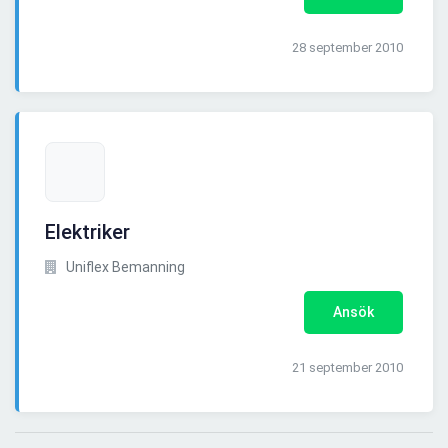
28 september 2010
Elektriker
Uniflex Bemanning
Ansök
21 september 2010