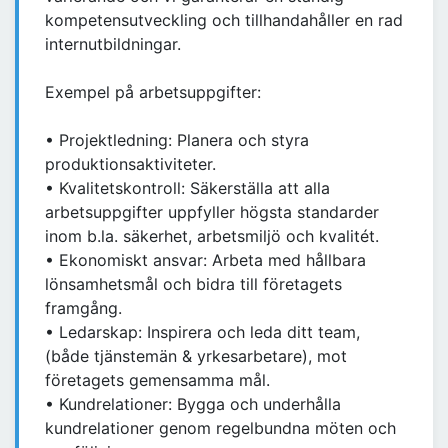
kompetensutveckling och tillhandahåller en rad
internutbildningar.
Exempel på arbetsuppgifter:
• Projektledning: Planera och styra
produktionsaktiviteter.
• Kvalitetskontroll: Säkerställa att alla
arbetsuppgifter uppfyller högsta standarder
inom b.la. säkerhet, arbetsmiljö och kvalitét.
• Ekonomiskt ansvar: Arbeta med hållbara
lönsamhetsmål och bidra till företagets
framgång.
• Ledarskap: Inspirera och leda ditt team,
(både tjänstemän & yrkesarbetare), mot
företagets gemensamma mål.
• Kundrelationer: Bygga och underhålla
kundrelationer genom regelbundna möten och