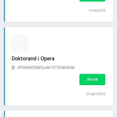
6 maj 2010
Doktorand i Opera
OPERAHÖGSKOLAN I STOCKHOLM
Ansök
23 april 2010