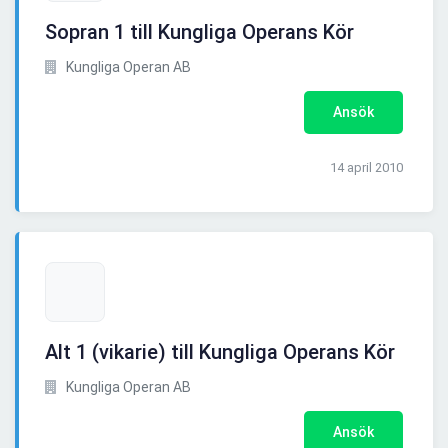
Sopran 1 till Kungliga Operans Kör
Kungliga Operan AB
Ansök
14 april 2010
Alt 1 (vikarie) till Kungliga Operans Kör
Kungliga Operan AB
Ansök