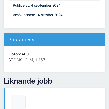
Publicerat: 4 september 2024
Ansök senast: 14 oktober 2024
Postadress
Hötorget 8
STOCKHOLM, 11157
Liknande jobb