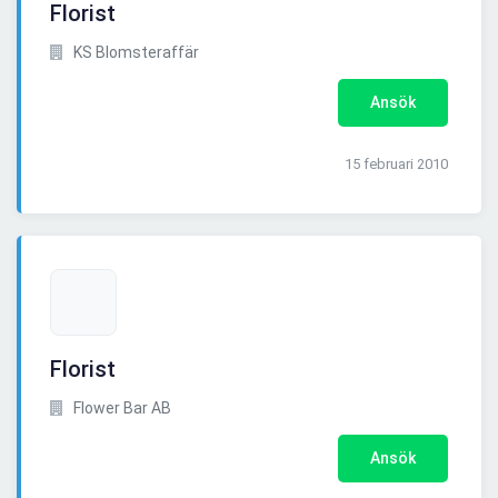
Florist
KS Blomsteraffär
Ansök
15 februari 2010
Florist
Flower Bar AB
Ansök