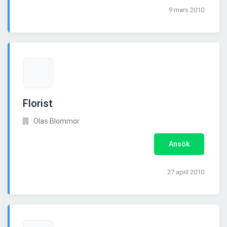
9 mars 2010
Florist
Olas Blommor
Ansök
27 april 2010