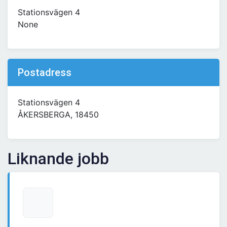
Stationsvägen 4
None
Postadress
Stationsvägen 4
ÅKERSBERGA, 18450
Liknande jobb