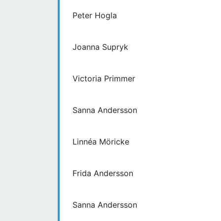
Peter Hogla
Joanna Supryk
Victoria Primmer
Sanna Andersson
Linnéa Möricke
Frida Andersson
Sanna Andersson