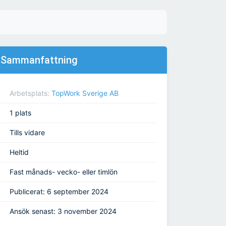
Sammanfattning
Arbetsplats:
TopWork Sverige AB
1 plats
Tills vidare
Heltid
Fast månads- vecko- eller timlön
Publicerat: 6 september 2024
Ansök senast: 3 november 2024