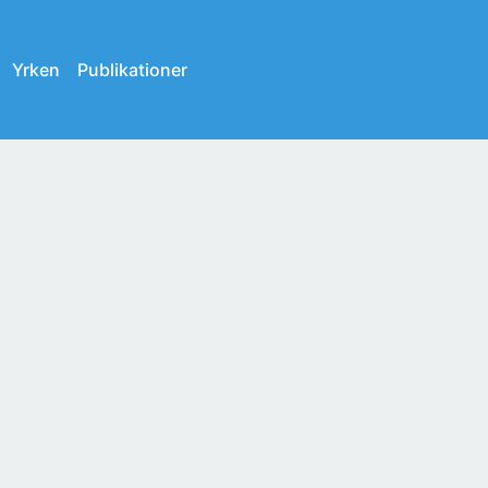
Yrken
Publikationer