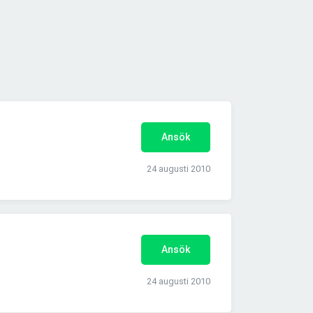
Ansök
24 augusti 2010
Ansök
24 augusti 2010