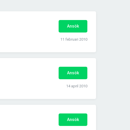
Ansök
11 februari 2010
Ansök
14 april 2010
Ansök