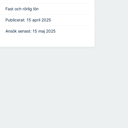
Fast och rörlig lön
Publicerat: 15 april 2025
Ansök senast: 15 maj 2025