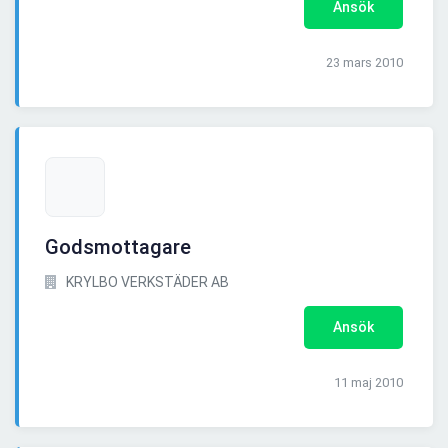
Ansök
23 mars 2010
Godsmottagare
KRYLBO VERKSTÄDER AB
Ansök
11 maj 2010