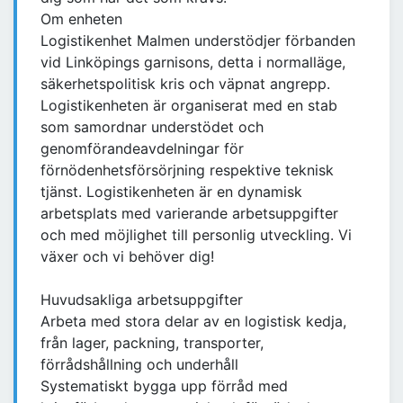
Om enheten
Logistikenhet Malmen understödjer förbanden
vid Linköpings garnisons, detta i normalläge,
säkerhetspolitisk kris och väpnat angrepp.
Logistikenheten är organiserat med en stab
som samordnar understödet och
genomförandeavdelningar för
förnödenhetsförsörjning respektive teknisk
tjänst. Logistikenheten är en dynamisk
arbetsplats med varierande arbetsuppgifter
och med möjlighet till personlig utveckling. Vi
växer och vi behöver dig!
Huvudsakliga arbetsuppgifter
Arbeta med stora delar av en logistisk kedja,
från lager, packning, transporter,
förrådshållning och underhåll
Systematiskt bygga upp förråd med