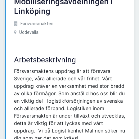
Mobiliseringsavdelningen i
Linköping
Försvarsmakten
Uddevalla
Arbetsbeskrivning
Försvarsmaktens uppdrag är att försvara
Sverige, våra allierade och vår frihet. Vårt
uppdrag kräver en verksamhet med stor bredd
av olika förmågor. Som anställd hos oss blir du
en viktig del i logistikförsörjningen av svenska
och allierade förband. Logistiken inom
Försvarsmakten är under tillväxt och utvecklas,
detta är viktig för att lyckas med vårt
uppdrag. Vi på Logistikenhet Malmen söker nu
dig som har det som krävs!