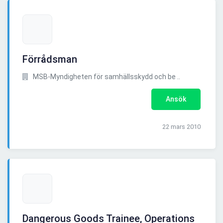
Förrådsman
MSB-Myndigheten för samhällsskydd och be ..
Ansök
22 mars 2010
Dangerous Goods Trainee, Operations