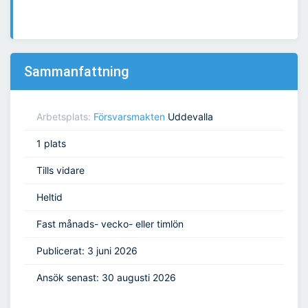
Sammanfattning
Arbetsplats:
Försvarsmakten
Uddevalla
1 plats
Tills vidare
Heltid
Fast månads- vecko- eller timlön
Publicerat: 3 juni 2026
Ansök senast: 30 augusti 2026