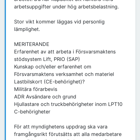
arbetsuppgifter under hög arbetsbelastning.
Stor vikt kommer läggas vid personlig
lämplighet.
MERITERANDE
Erfarenhet av att arbeta i Försvarsmaktens
stödsystem Lift, PRIO (SAP)
Kunskap och/eller erfarenhet om
Försvarsmaktens verksamhet och materiel
Lastbilskort (CE-behörighet)?
Militära förarbevis
ADR Avsändare och grund
Hjullastare och truckbehörigheter inom LPT10
C-behörigheter
För att myndighetens uppdrag ska vara
framgångsrikt förutsätts att alla medarbetare