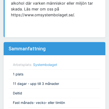
alkohol där varken människor eller miljön tar
skada. Läs mer om oss på
https://www.omsystembolaget.se/.
Sammanfattning
Arbetsplats:
Systembolaget
1 plats
11 dagar - upp till 3 månader
Deltid
Fast månads- vecko- eller timlön