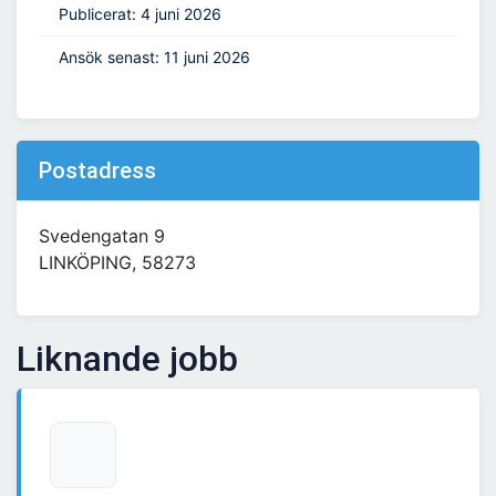
Publicerat: 4 juni 2026
Ansök senast: 11 juni 2026
Postadress
Svedengatan 9
LINKÖPING, 58273
Liknande jobb