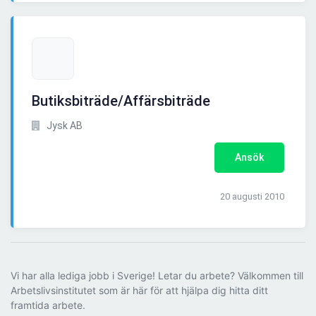
Butiksbiträde/Affärsbiträde
Jysk AB
Ansök
20 augusti 2010
Vi har alla lediga jobb i Sverige! Letar du arbete? Välkommen till
Arbetslivsinstitutet som är här för att hjälpa dig hitta ditt
framtida arbete.