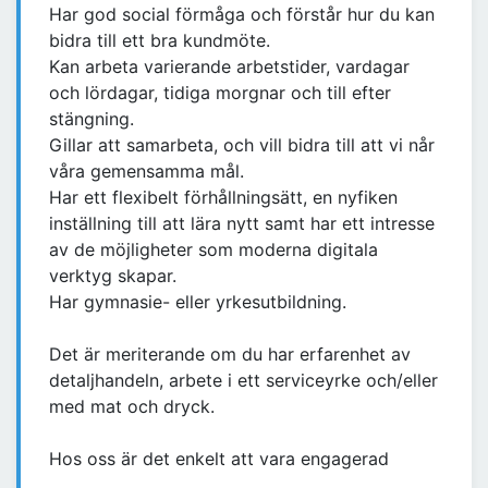
Har god social förmåga och förstår hur du kan
bidra till ett bra kundmöte.
Kan arbeta varierande arbetstider, vardagar
och lördagar, tidiga morgnar och till efter
stängning.
Gillar att samarbeta, och vill bidra till att vi når
våra gemensamma mål.
Har ett flexibelt förhållningsätt, en nyfiken
inställning till att lära nytt samt har ett intresse
av de möjligheter som moderna digitala
verktyg skapar.
Har gymnasie- eller yrkesutbildning.
Det är meriterande om du har erfarenhet av
detaljhandeln, arbete i ett serviceyrke och/eller
med mat och dryck.
Hos oss är det enkelt att vara engagerad