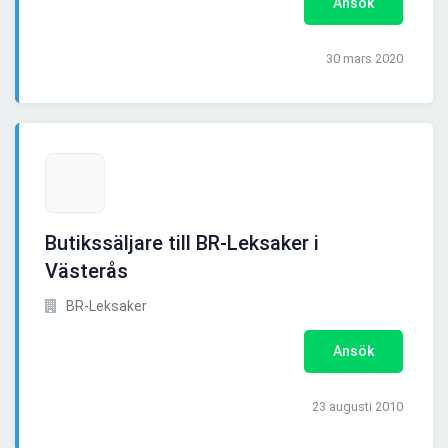
Ansök
30 mars 2020
Butikssäljare till BR-Leksaker i
Västerås
BR-Leksaker
Ansök
23 augusti 2010