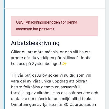
OBS! Ansökningsperioden för denna
annonsen har passerat.
Arbetsbeskrivning
Gillar du att möta människor och vill ha ett
arbete där du verkligen gör skillnad? Jobba
hos oss på Systembolaget! ✨
Till vår butik i Arlöv söker vi nu dig som vill
vara del av vårt unika uppdrag att bidra till
bättre folkhälsa genom en ansvarsfull
försäljning av alkohol. Hos oss står service och
omtanke om människa och miljö alltid i fokus.
Omfattningen av tjänsten är 80 %, arbetstiden