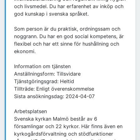
och livsmedel. Du har erfarenhet av inköp och
god kunskap i svenska språket.
Som person är du praktisk, ordningssam och
noggrann. Du har en god social kompetens, är
flexibel och har ett sinne för hushållning och
ekonomi.
Information om tjänsten
Anställningsform: Tillsvidare
Tjänstgöringsgrad: Heltid
Tillträde: Enligt överenskommelse
Sista ansökningsdag: 2024-04-07
Arbetsplatsen
Svenska kyrkan Malmö består av 6
församlingar och 22 kyrkor. Här finns även en
kyrkogårdsförvaltning och stödfunktioner