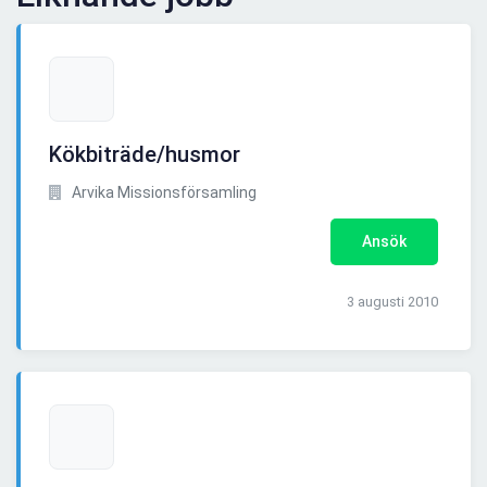
Kökbiträde/husmor
Arvika Missionsförsamling
Ansök
3 augusti 2010