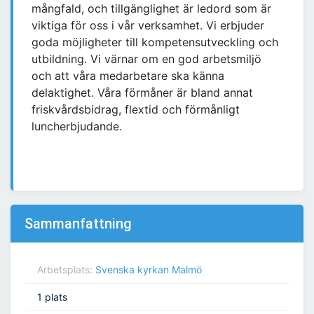
mångfald, och tillgänglighet är ledord som är
viktiga för oss i vår verksamhet. Vi erbjuder
goda möjligheter till kompetensutveckling och
utbildning. Vi värnar om en god arbetsmiljö
och att våra medarbetare ska känna
delaktighet. Våra förmåner är bland annat
friskvårdsbidrag, flextid och förmånligt
luncherbjudande.
Sammanfattning
Arbetsplats:
Svenska kyrkan Malmö
1 plats