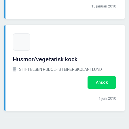
15 januari 2010
Husmor/vegetarisk kock
STIFTELSEN RUDOLF STEINERSKOLAN I LUND
Ansök
1 juni 2010