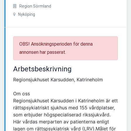
Region Sörmland
Nyköping
OBS! Ansökningsperioden för denna
annonsen har passerat.
Arbetsbeskrivning
Regionsjukhuset Karsudden, Katrineholm
Om oss
Regionsjukhuset Karsudden i Katrineholm är ett
rättspsykiatriskt sjukhus med 155 vårdplatser,
som erbjuder högspecialiserad rikssjukvård.
Här vårdas merparten av patienterna enligt
lagen om rättspsykiatrisk vård (LRV).Målet för