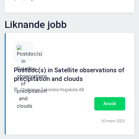
Liknande jobb
Postdoc(s) in Satellite observations of
precipitation and clouds
Chalmers Tekniska Högskola AB
Ansök
30 mars 2022