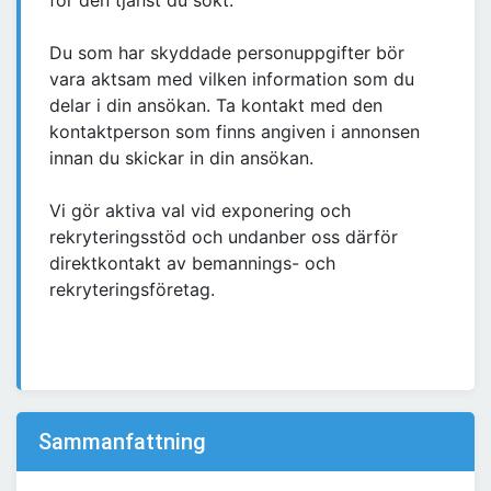
för den tjänst du sökt.
Du som har skyddade personuppgifter bör
vara aktsam med vilken information som du
delar i din ansökan. Ta kontakt med den
kontaktperson som finns angiven i annonsen
innan du skickar in din ansökan.
Vi gör aktiva val vid exponering och
rekryteringsstöd och undanber oss därför
direktkontakt av bemannings- och
rekryteringsföretag.
Sammanfattning