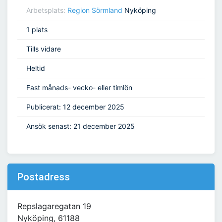
Arbetsplats:
Region Sörmland
Nyköping
1 plats
Tills vidare
Heltid
Fast månads- vecko- eller timlön
Publicerat: 12 december 2025
Ansök senast: 21 december 2025
Postadress
Repslagaregatan 19
Nyköping, 61188