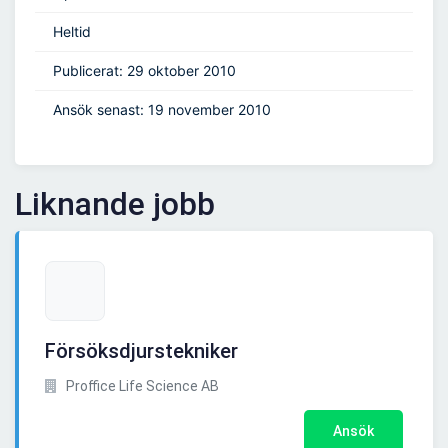
Heltid
Publicerat: 29 oktober 2010
Ansök senast: 19 november 2010
Liknande jobb
Försöksdjurstekniker
Proffice Life Science AB
Ansök