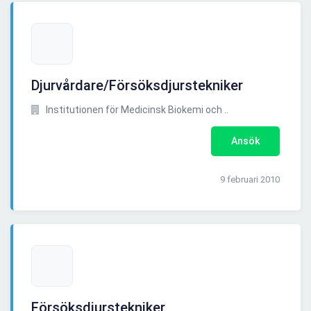
Djurvårdare/Försöksdjurstekniker
Institutionen för Medicinsk Biokemi och ..
Ansök
9 februari 2010
Försöksdjurstekniker