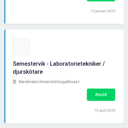
13 januari 2010
Semestervik - Laboratorietekniker /
djurskötare
Karolinska Universitetssjukhuset
Ansök
13 april 2010