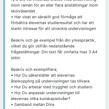
inom ramen för en eller flera anställningar inom
skolväsendet
• Har visat en särskilt god förmåga att
förbättra elevernas studieresultat och har ett
starkt intresse för att utveckla undervisningen
Beskriv och ge exempel från din yrkespraktik,
vilket du gör utifrån nedanstående
frågeställningar. Din text får omfatta max 3 A4
sidor.
Beskriv och exemplifiera;
• Hur Du säkerställer att elevernas
återkoppling på undervisningen tas tillvara
• Hur Du arbetar med trygghet och studiero
• Hur Du anpassar undervisningen till
elevernas olika kunskapsnivåer?
• Samband mellan Dina