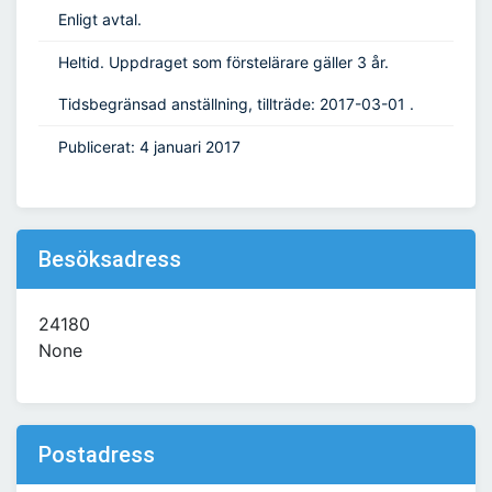
Enligt avtal.
Heltid. Uppdraget som förstelärare gäller 3 år.
Tidsbegränsad anställning, tillträde: 2017-03-01 .
Publicerat: 4 januari 2017
Besöksadress
24180
None
Postadress