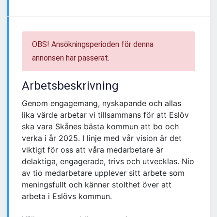
OBS! Ansökningsperioden för denna
annonsen har passerat.
Arbetsbeskrivning
Genom engagemang, nyskapande och allas
lika värde arbetar vi tillsammans för att Eslöv
ska vara Skånes bästa kommun att bo och
verka i år 2025. I linje med vår vision är det
viktigt för oss att våra medarbetare är
delaktiga, engagerade, trivs och utvecklas. Nio
av tio medarbetare upplever sitt arbete som
meningsfullt och känner stolthet över att
arbeta i Eslövs kommun.