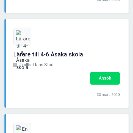
Lärare till 4-6 Åsaka skola
Trollhättans Stad
Ansök
30 mars 2020