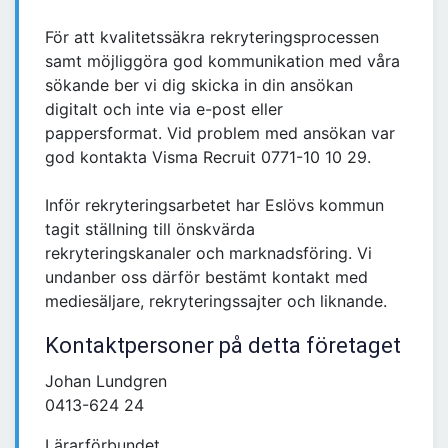
För att kvalitetssäkra rekryteringsprocessen
samt möjliggöra god kommunikation med våra
sökande ber vi dig skicka in din ansökan
digitalt och inte via e-post eller
pappersformat. Vid problem med ansökan var
god kontakta Visma Recruit 0771-10 10 29.
Inför rekryteringsarbetet har Eslövs kommun
tagit ställning till önskvärda
rekryteringskanaler och marknadsföring. Vi
undanber oss därför bestämt kontakt med
mediesäljare, rekryteringssajter och liknande.
Kontaktpersoner på detta företaget
Johan Lundgren
0413-624 24
Lärarförbundet