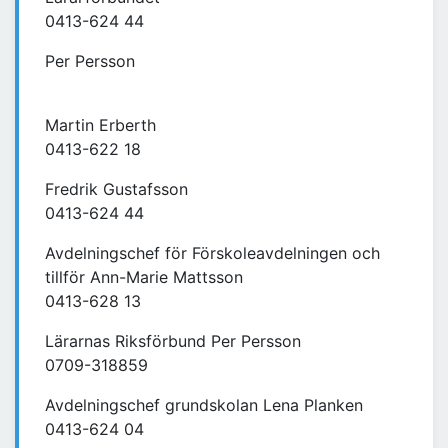
0413-624 44
Per Persson
Martin Erberth
0413-622 18
Fredrik Gustafsson
0413-624 44
Avdelningschef för Förskoleavdelningen och
tillför Ann-Marie Mattsson
0413-628 13
Lärarnas Riksförbund Per Persson
0709-318859
Avdelningschef grundskolan Lena Planken
0413-624 04