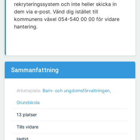
rekryteringssystem och inte heller skicka in
dem via e-post. Vänd dig istället till
kommunens växel 054-540 00 00 för vidare
hantering.
Sammanfattning
Arbetsplats:
Barn- och ungdomsförvaltningen,
Grundskola
13 platser
Tills vidare
Heltid