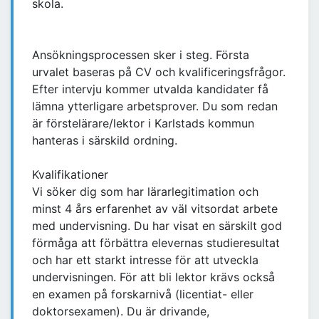
skola.
Ansökningsprocessen sker i steg. Första
urvalet baseras på CV och kvalificeringsfrågor.
Efter intervju kommer utvalda kandidater få
lämna ytterligare arbetsprover. Du som redan
är förstelärare/lektor i Karlstads kommun
hanteras i särskild ordning.
Kvalifikationer
Vi söker dig som har lärarlegitimation och
minst 4 års erfarenhet av väl vitsordat arbete
med undervisning. Du har visat en särskilt god
förmåga att förbättra elevernas studieresultat
och har ett starkt intresse för att utveckla
undervisningen. För att bli lektor krävs också
en examen på forskarnivå (licentiat- eller
doktorsexamen). Du är drivande,