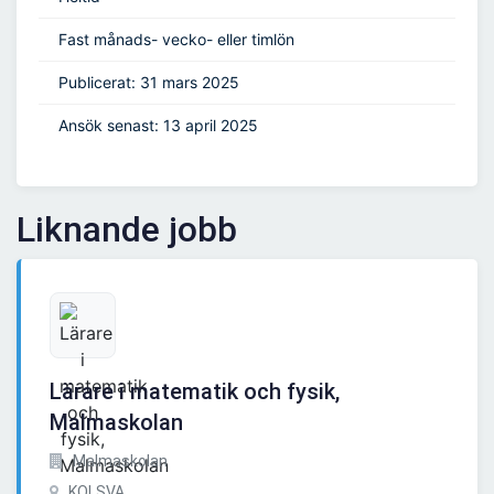
Fast månads- vecko- eller timlön
Publicerat: 31 mars 2025
Ansök senast: 13 april 2025
Liknande jobb
Lärare i matematik och fysik,
Malmaskolan
Malmaskolan
KOLSVA