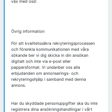
väx med oss!
Övrig information
För att kvalitetssäkra rekryteringsprocessen
och förenkla kommunikationen med våra
sökande ber vi dig skicka in din ansökan
digitalt och inte via e-post eller
pappersformat. Vi undanber oss alla
erbjudanden om annonserings- och
rekryteringshjälp i samband med denna
annons.
Har du skyddade personuppgifter ska du inte
registrera dina ansökningshandlingar i vårt