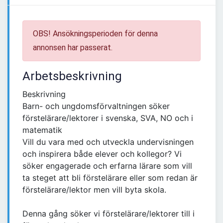
OBS! Ansökningsperioden för denna
annonsen har passerat.
Arbetsbeskrivning
Beskrivning
Barn- och ungdomsförvaltningen söker
förstelärare/lektorer i svenska, SVA, NO och i
matematik
Vill du vara med och utveckla undervisningen
och inspirera både elever och kollegor? Vi
söker engagerade och erfarna lärare som vill
ta steget att bli förstelärare eller som redan är
förstelärare/lektor men vill byta skola.
Denna gång söker vi förstelärare/lektorer till i