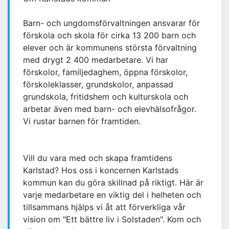
Barn- och ungdomsförvaltningen ansvarar för
förskola och skola för cirka 13 200 barn och
elever och är kommunens största förvaltning
med drygt 2 400 medarbetare. Vi har
förskolor, familjedaghem, öppna förskolor,
förskoleklasser, grundskolor, anpassad
grundskola, fritidshem och kulturskola och
arbetar även med barn- och elevhälsofrågor.
Vi rustar barnen för framtiden.
Vill du vara med och skapa framtidens
Karlstad? Hos oss i koncernen Karlstads
kommun kan du göra skillnad på riktigt. Här är
varje medarbetare en viktig del i helheten och
tillsammans hjälps vi åt att förverkliga vår
vision om "Ett bättre liv i Solstaden". Kom och