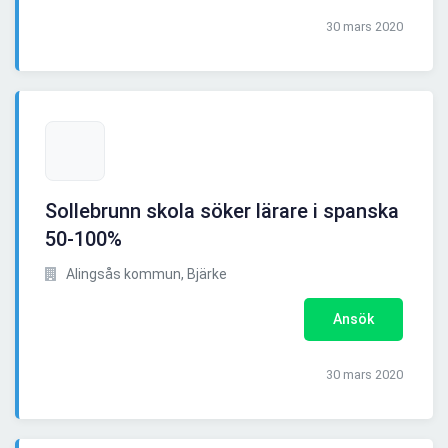
30 mars 2020
Sollebrunn skola söker lärare i spanska
50-100%
Alingsås kommun, Bjärke
Ansök
30 mars 2020