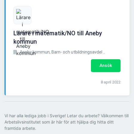
Lärare i matematik/NO till Aneby
kommun
Aneby kommun, Barn- och utbildningsavdel ..
Ansök
8 april 2022
Vi har alla lediga jobb i Sverige! Letar du arbete? Välkommen till
Arbetslivsinstitutet som är här för att hjälpa dig hitta ditt
framtida arbete.