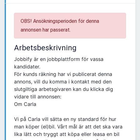
OBS! Ansökningsperioden för denna
annonsen har passerat.
Arbetsbeskrivning
Jobbify är en jobbplattform för vassa
kandidater.
För kunds räkning har vi publicerat denna
annons, vill du komma i kontakt med den
slutgiltiga arbetsgivaren kan du klicka dig
vidare till annonsen:
Om Carla
Vi på Carla vill sätta en ny standard för hur
man köper (el)bil. Vårt mål är att det ska vara
lika lätt och tryggt att köpa eller leasa en bil