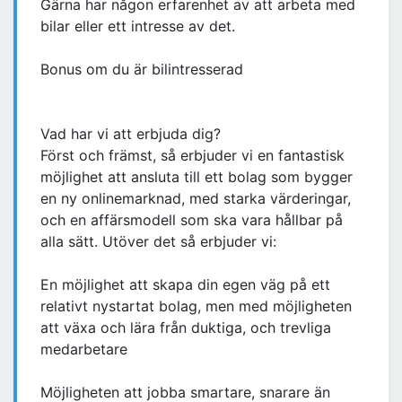
Gärna har någon erfarenhet av att arbeta med
bilar eller ett intresse av det.
Bonus om du är bilintresserad
Vad har vi att erbjuda dig?
Först och främst, så erbjuder vi en fantastisk
möjlighet att ansluta till ett bolag som bygger
en ny onlinemarknad, med starka värderingar,
och en affärsmodell som ska vara hållbar på
alla sätt. Utöver det så erbjuder vi:
En möjlighet att skapa din egen väg på ett
relativt nystartat bolag, men med möjligheten
att växa och lära från duktiga, och trevliga
medarbetare
Möjligheten att jobba smartare, snarare än