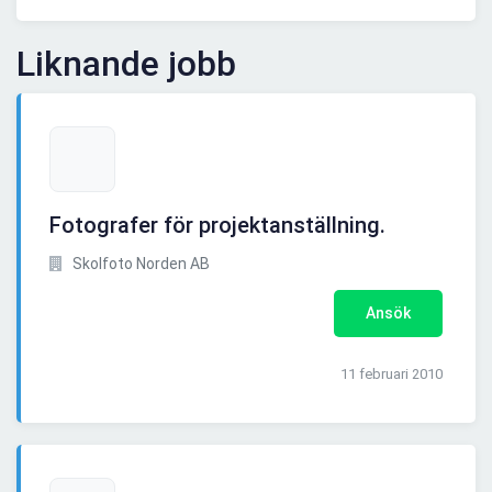
Liknande jobb
Fotografer för projektanställning.
Skolfoto Norden AB
Ansök
11 februari 2010