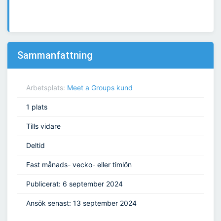
Sammanfattning
Arbetsplats:
Meet a Groups kund
1 plats
Tills vidare
Deltid
Fast månads- vecko- eller timlön
Publicerat: 6 september 2024
Ansök senast: 13 september 2024