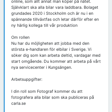
online, som allt annat man köper på nätet.
Självklart ska alla bilar vara laddbara. Bolaget
grundades 2020 i Stockholm och är nu i en
spännande tillväxtfas och letar därför efter en
ny härlig kollega till vår produktion
Om rollen
Nu har du möjligheten att jobba med den
största e-handlaren för elbilar i Sverige. Vi
söker dig som kan arbeta deltid, vardagar med
start omgående. Du kommer att arbeta på vårt
nya servicecenter i Kungsängen.
Arbetsuppgifter:
I din roll som Fotograf kommer du att
fotografera alla bilar som ska publiceras på
carla.se