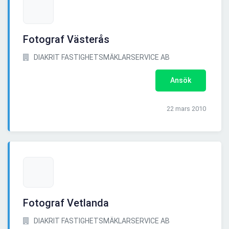
Fotograf Västerås
DIAKRIT FASTIGHETSMÄKLARSERVICE AB
Ansök
22 mars 2010
Fotograf Vetlanda
DIAKRIT FASTIGHETSMÄKLARSERVICE AB