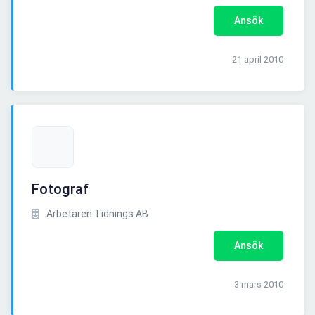
Ansök
21 april 2010
Fotograf
Arbetaren Tidnings AB
Ansök
3 mars 2010