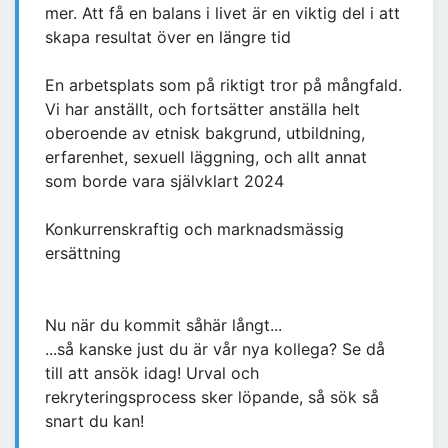
mer. Att få en balans i livet är en viktig del i att
skapa resultat över en längre tid
En arbetsplats som på riktigt tror på mångfald.
Vi har anställt, och fortsätter anställa helt
oberoende av etnisk bakgrund, utbildning,
erfarenhet, sexuell läggning, och allt annat
som borde vara självklart 2024
Konkurrenskraftig och marknadsmässig
ersättning
Nu när du kommit såhär långt...
...så kanske just du är vår nya kollega? Se då
till att ansök idag! Urval och
rekryteringsprocess sker löpande, så sök så
snart du kan!