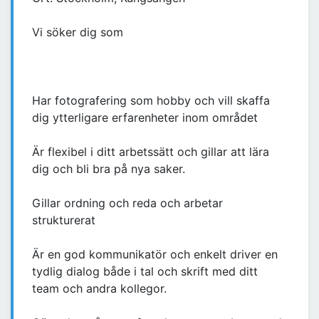
Vi söker dig som
Har fotografering som hobby och vill skaffa
dig ytterligare erfarenheter inom området
Är flexibel i ditt arbetssätt och gillar att lära
dig och bli bra på nya saker.
Gillar ordning och reda och arbetar
strukturerat
Är en god kommunikatör och enkelt driver en
tydlig dialog både i tal och skrift med ditt
team och andra kollegor.