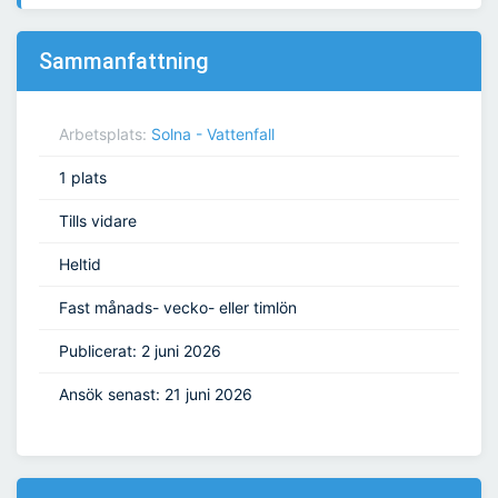
Sammanfattning
Arbetsplats:
Solna - Vattenfall
1 plats
Tills vidare
Heltid
Fast månads- vecko- eller timlön
Publicerat: 2 juni 2026
Ansök senast: 21 juni 2026