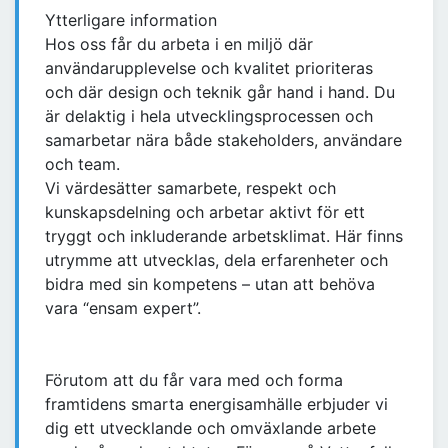
Ytterligare information
Hos oss får du arbeta i en miljö där
användarupplevelse och kvalitet prioriteras
och där design och teknik går hand i hand. Du
är delaktig i hela utvecklingsprocessen och
samarbetar nära både stakeholders, användare
och team.
Vi värdesätter samarbete, respekt och
kunskapsdelning och arbetar aktivt för ett
tryggt och inkluderande arbetsklimat. Här finns
utrymme att utvecklas, dela erfarenheter och
bidra med sin kompetens – utan att behöva
vara “ensam expert”.
Förutom att du får vara med och forma
framtidens smarta energisamhälle erbjuder vi
dig ett utvecklande och omväxlande arbete