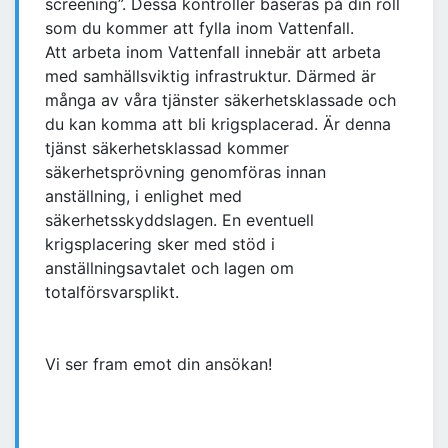
screening”. Dessa kontroller baseras på din roll
som du kommer att fylla inom Vattenfall.
Att arbeta inom Vattenfall innebär att arbeta
med samhällsviktig infrastruktur. Därmed är
många av våra tjänster säkerhetsklassade och
du kan komma att bli krigsplacerad. Är denna
tjänst säkerhetsklassad kommer
säkerhetsprövning genomföras innan
anställning, i enlighet med
säkerhetsskyddslagen. En eventuell
krigsplacering sker med stöd i
anställningsavtalet och lagen om
totalförsvarsplikt.
Vi ser fram emot din ansökan!