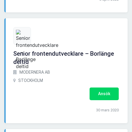
Senior frontendutvecklare – Borlänge
deltid
MODERNERA AB
STOCKHOLM
Ansök
30 mars 2020