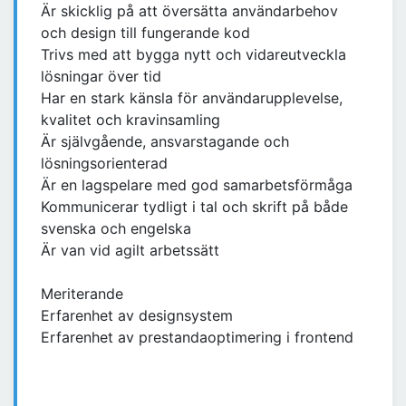
Är skicklig på att översätta användarbehov
och design till fungerande kod
Trivs med att bygga nytt och vidareutveckla
lösningar över tid
Har en stark känsla för användarupplevelse,
kvalitet och kravinsamling
Är självgående, ansvarstagande och
lösningsorienterad
Är en lagspelare med god samarbetsförmåga
Kommunicerar tydligt i tal och skrift på både
svenska och engelska
Är van vid agilt arbetssätt
Meriterande
Erfarenhet av designsystem
Erfarenhet av prestandaoptimering i frontend