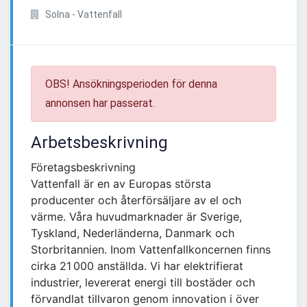
Solna - Vattenfall
OBS! Ansökningsperioden för denna
annonsen har passerat.
Arbetsbeskrivning
Företagsbeskrivning
Vattenfall är en av Europas största
producenter och återförsäljare av el och
värme. Våra huvudmarknader är Sverige,
Tyskland, Nederländerna, Danmark och
Storbritannien. Inom Vattenfallkoncernen finns
cirka 21 000 anställda. Vi har elektrifierat
industrier, levererat energi till bostäder och
förvandlat tillvaron genom innovation i över