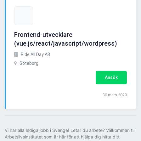
Frontend-utvecklare
(vue.js/react/javascript/wordpress)
Ride All Day AB
Göteborg
Ansök
30 mars 2020
Vi har alla lediga jobb i Sverige! Letar du arbete? Välkommen till
Arbetslivsinstitutet som är här för att hjälpa dig hitta ditt