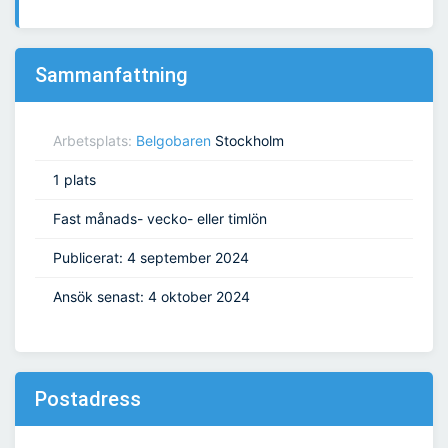
Sammanfattning
Arbetsplats:
Belgobaren
Stockholm
1 plats
Fast månads- vecko- eller timlön
Publicerat: 4 september 2024
Ansök senast: 4 oktober 2024
Postadress