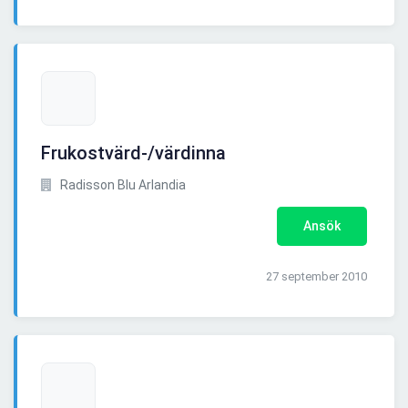
Frukostvärd-/värdinna
Radisson Blu Arlandia
Ansök
27 september 2010