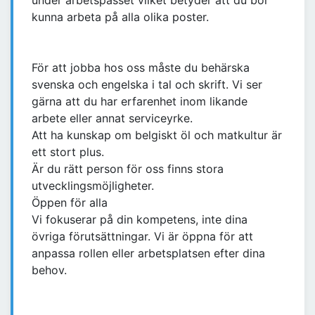
under arbetspasset vilket betyder att du bör
kunna arbeta på alla olika poster.
För att jobba hos oss måste du behärska
svenska och engelska i tal och skrift. Vi ser
gärna att du har erfarenhet inom likande
arbete eller annat serviceyrke.
Att ha kunskap om belgiskt öl och matkultur är
ett stort plus.
Är du rätt person för oss finns stora
utvecklingsmöjligheter.
Öppen för alla
Vi fokuserar på din kompetens, inte dina
övriga förutsättningar. Vi är öppna för att
anpassa rollen eller arbetsplatsen efter dina
behov.