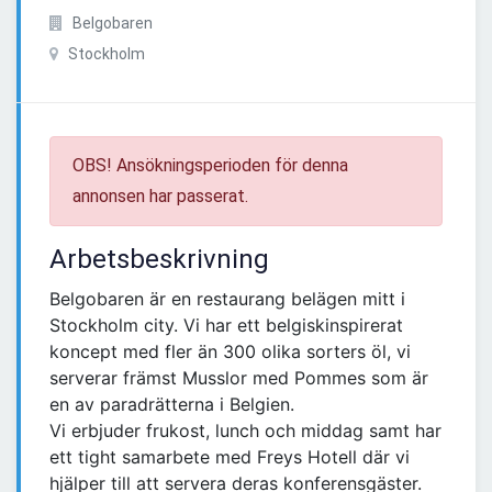
Belgobaren
Stockholm
OBS! Ansökningsperioden för denna
annonsen har passerat.
Arbetsbeskrivning
Belgobaren är en restaurang belägen mitt i
Stockholm city. Vi har ett belgiskinspirerat
koncept med fler än 300 olika sorters öl, vi
serverar främst Musslor med Pommes som är
en av paradrätterna i Belgien.
Vi erbjuder frukost, lunch och middag samt har
ett tight samarbete med Freys Hotell där vi
hjälper till att servera deras konferensgäster.