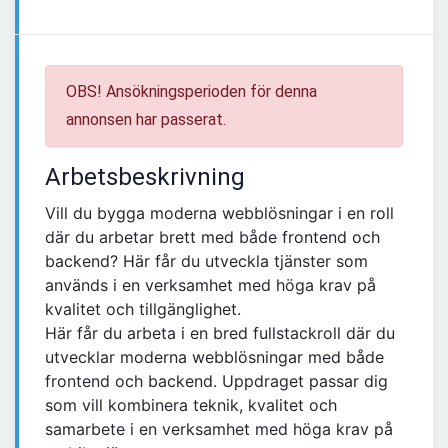
OBS! Ansökningsperioden för denna
annonsen har passerat.
Arbetsbeskrivning
Vill du bygga moderna webblösningar i en roll
där du arbetar brett med både frontend och
backend? Här får du utveckla tjänster som
används i en verksamhet med höga krav på
kvalitet och tillgänglighet.
Här får du arbeta i en bred fullstackroll där du
utvecklar moderna webblösningar med både
frontend och backend. Uppdraget passar dig
som vill kombinera teknik, kvalitet och
samarbete i en verksamhet med höga krav på