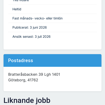
Heltid
Fast månads- vecko- eller timlön
Publicerat: 3 juni 2026
Ansök senast: 3 juli 2026
Postadress
Bratteråsbacken 39 Lgh 1401
Göteborg, 41762
Liknande jobb