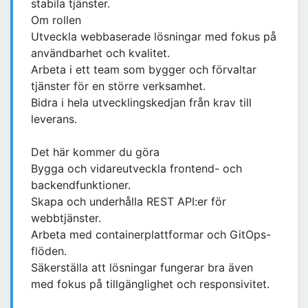
stabila tjänster.
Om rollen
Utveckla webbaserade lösningar med fokus på
användbarhet och kvalitet.
Arbeta i ett team som bygger och förvaltar
tjänster för en större verksamhet.
Bidra i hela utvecklingskedjan från krav till
leverans.
Det här kommer du göra
Bygga och vidareutveckla frontend- och
backendfunktioner.
Skapa och underhålla REST API:er för
webbtjänster.
Arbeta med containerplattformar och GitOps-
flöden.
Säkerställa att lösningar fungerar bra även
med fokus på tillgänglighet och responsivitet.