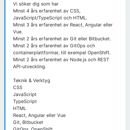
Vi söker dig som har
Minst 4 års erfarenhet av CSS,
JavaScript/TypeScript och HTML.
Minst 3 års erfarenhet av React, Angular eller
Vue.
Minst 2 års erfarenhet av Git eller Bitbucket.
Minst 2 års erfarenhet av GitOps och
containerplattformar, till exempel OpenShift.
Minst 2 års erfarenhet av Node.js och REST
API-utveckling.
Teknik & Verktyg
CSS
JavaScript
TypeScript
HTML
React, Angular eller Vue
Git, Bitbucket
GitOps, OpenShift