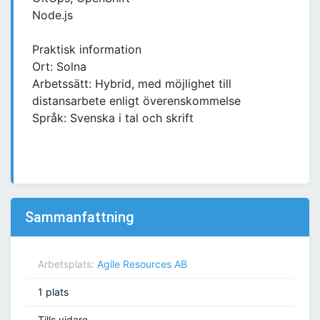
Node.js
Praktisk information
Ort: Solna
Arbetssätt: Hybrid, med möjlighet till
distansarbete enligt överenskommelse
Språk: Svenska i tal och skrift
Sammanfattning
Arbetsplats:
Agile Resources AB
1 plats
Tills vidare