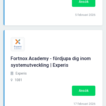
Ansök
5 februari 2026
Fortnox Academy - fördjupa dig inom
systemutveckling | Experis
Experis
1081
Ansök
17 februari 2026