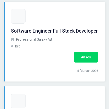
Software Engineer Full Stack Developer
Professional Galaxy AB
Bro
Ansök
5 februari 2026