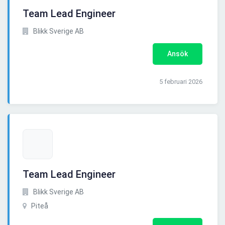
Team Lead Engineer
Blikk Sverige AB
Ansök
5 februari 2026
Team Lead Engineer
Blikk Sverige AB
Piteå