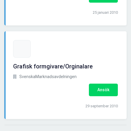
25 januari 2010
Grafisk formgivare/Orginalare
SvenskaMarknadsavdelningen
Ansök
29 september 2010