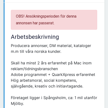
OBS! Ansökningsperioden för denna
annonsen har passerat.
Arbetsbeskrivning
Producera annonser, DM material, kataloger
m.m till våra norska kunder.
Skall ha minst 2 års erfarenhet på Mac inom
reklam/tidningsbranschen
Adobe programmet + QuarkXpress erfarenhet
Hög arbetsmoral, social kompetens,
självgående, kreativ och initiavtagande.
Företaget ligger i Spångsholm, ca: 1 mil utanför
Mjölby.