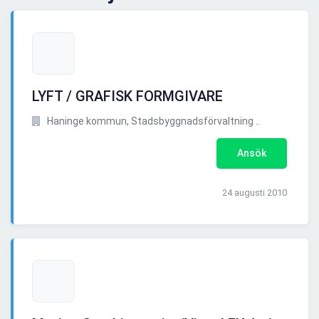
LYFT / GRAFISK FORMGIVARE
Haninge kommun, Stadsbyggnadsförvaltning ..
Ansök
24 augusti 2010