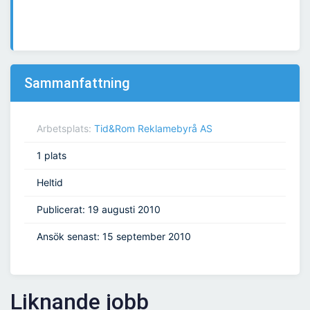
Sammanfattning
Arbetsplats:
Tid&Rom Reklamebyrå AS
1 plats
Heltid
Publicerat: 19 augusti 2010
Ansök senast: 15 september 2010
Liknande jobb