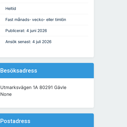
Heltid
Fast månads- vecko- eller timlön
Publicerat: 4 juni 2026
Ansök senast: 4 juli 2026
Besöksadress
Utmarksvägen 1A 80291 Gävle
None
Postadress