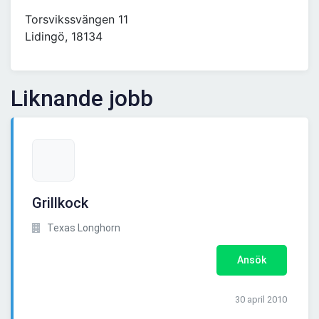
Torsvikssvängen 11
Lidingö, 18134
Liknande jobb
Grillkock
Texas Longhorn
Ansök
30 april 2010