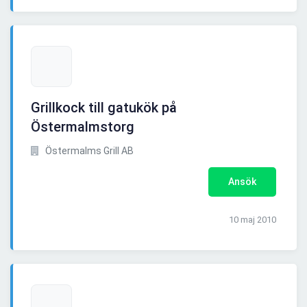
Grillkock till gatukök på
Östermalmstorg
Östermalms Grill AB
Ansök
10 maj 2010