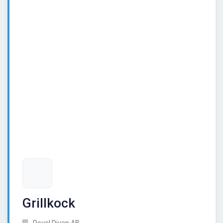
Grillkock