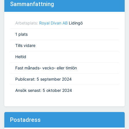
Sammanfattning
Arbetsplats:
Royal Divan AB
Lidingö
1 plats
Tills vidare
Heltid
Fast månads- vecko- eller timlön
Publicerat: 5 september 2024
Ansök senast: 5 oktober 2024
Postadress