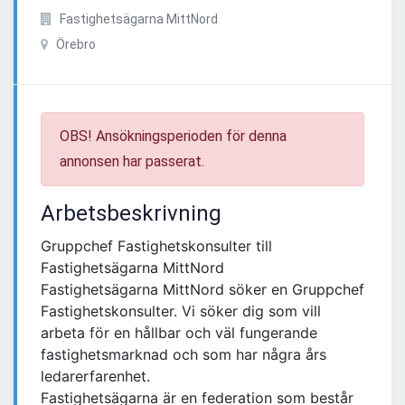
Fastighetsägarna MittNord
Örebro
OBS! Ansökningsperioden för denna
annonsen har passerat.
Arbetsbeskrivning
Gruppchef Fastighetskonsulter till
Fastighetsägarna MittNord
Fastighetsägarna MittNord söker en Gruppchef
Fastighetskonsulter. Vi söker dig som vill
arbeta för en hållbar och väl fungerande
fastighetsmarknad och som har några års
ledarerfarenhet.
Fastighetsägarna är en federation som består