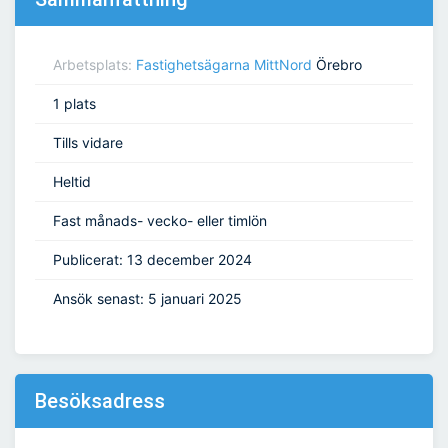
Arbetsplats:
Fastighetsägarna MittNord
Örebro
1 plats
Tills vidare
Heltid
Fast månads- vecko- eller timlön
Publicerat: 13 december 2024
Ansök senast: 5 januari 2025
Besöksadress