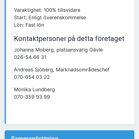
Varaktighet: 100% tillsvidare
Start: Enligt överenskommelse
Lön: Fast lön
Kontaktpersoner på detta företaget
Johanna Moberg, platsansvarig Gävle
026-54 66 31
Andreas Sjöberg, Marknadsområdeschef
070-654 03 22
Monika Lundberg
070-359 93 99
Sammanfattning