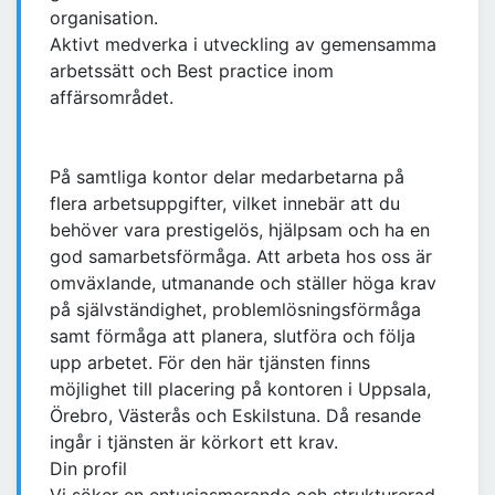
organisation.
Aktivt medverka i utveckling av gemensamma
arbetssätt och Best practice inom
affärsområdet.
På samtliga kontor delar medarbetarna på
flera arbetsuppgifter, vilket innebär att du
behöver vara prestigelös, hjälpsam och ha en
god samarbetsförmåga. Att arbeta hos oss är
omväxlande, utmanande och ställer höga krav
på självständighet, problemlösningsförmåga
samt förmåga att planera, slutföra och följa
upp arbetet. För den här tjänsten finns
möjlighet till placering på kontoren i Uppsala,
Örebro, Västerås och Eskilstuna. Då resande
ingår i tjänsten är körkort ett krav.
Din profil