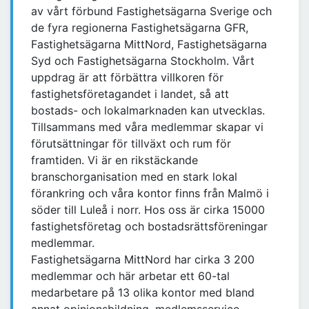
av vårt förbund Fastighetsägarna Sverige och
de fyra regionerna Fastighetsägarna GFR,
Fastighetsägarna MittNord, Fastighetsägarna
Syd och Fastighetsägarna Stockholm. Vårt
uppdrag är att förbättra villkoren för
fastighetsföretagandet i landet, så att
bostads- och lokalmarknaden kan utvecklas.
Tillsammans med våra medlemmar skapar vi
förutsättningar för tillväxt och rum för
framtiden. Vi är en rikstäckande
branschorganisation med en stark lokal
förankring och våra kontor finns från Malmö i
söder till Luleå i norr. Hos oss är cirka 15000
fastighetsföretag och bostadsrättsföreningar
medlemmar.
Fastighetsägarna MittNord har cirka 3 200
medlemmar och här arbetar ett 60-tal
medarbetare på 13 olika kontor med bland