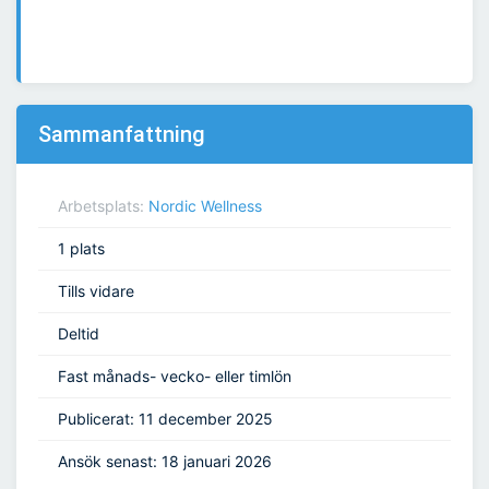
Sammanfattning
Arbetsplats:
Nordic Wellness
1 plats
Tills vidare
Deltid
Fast månads- vecko- eller timlön
Publicerat: 11 december 2025
Ansök senast: 18 januari 2026