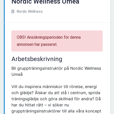
Nordic Wellness Umeå
Nordic Wellness
OBS! Ansökningsperioden för denna
annonsen har passerat.
Arbetsbeskrivning
Bli gruppträningsinstruktör på Nordic Wellness
Umeå
Vill du inspirera människor till rörelse, energi
och glädje? Älskar du att stå i centrum, sprida
träningsglädje och göra skillnad för andra? Då
har du hittat rätt – vi söker nu
gruppträningsinstruktörer till alla våra koncept