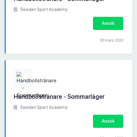
Sweden Sport Academy
Ansök
30 mars 2020
Handbollstränare - Sommarläger
Sweden Sport Academy
Ansök