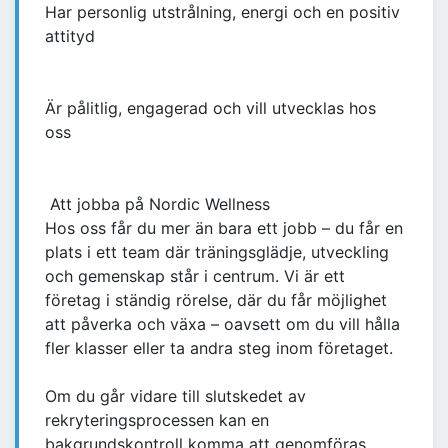
Har personlig utstrålning, energi och en positiv
attityd
Är pålitlig, engagerad och vill utvecklas hos
oss
Att jobba på Nordic Wellness
Hos oss får du mer än bara ett jobb – du får en
plats i ett team där träningsglädje, utveckling
och gemenskap står i centrum. Vi är ett
företag i ständig rörelse, där du får möjlighet
att påverka och växa – oavsett om du vill hålla
fler klasser eller ta andra steg inom företaget.
Om du går vidare till slutskedet av
rekryteringsprocessen kan en
bakgrundskontroll komma att genomföras.