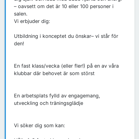
– oavsett om det är 10 eller 100 personer i
salen.
Vi erbjuder dig:
Utbildning i konceptet du önskar– vi står för
den!
En fast klass/vecka (eller fler!) på en av våra
klubbar där behovet är som störst
En arbetsplats fylld av engagemang,
utveckling och träningsglädje
Vi söker dig som kan: