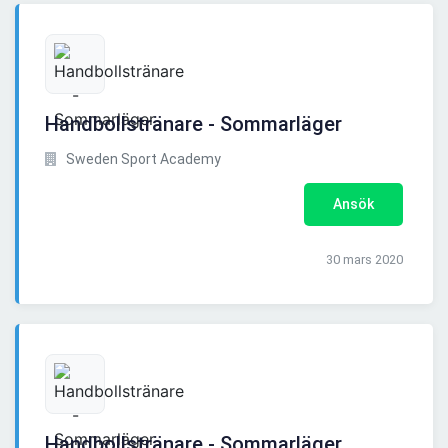
Handbollstränare - Sommarläger
Sweden Sport Academy
Ansök
30 mars 2020
Handbollstränare - Sommarläger