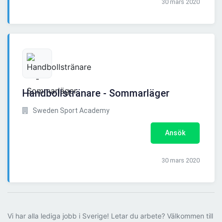
30 mars 2020
Handbollstränare - Sommarläger
Sweden Sport Academy
Ansök
30 mars 2020
Vi har alla lediga jobb i Sverige! Letar du arbete? Välkommen till