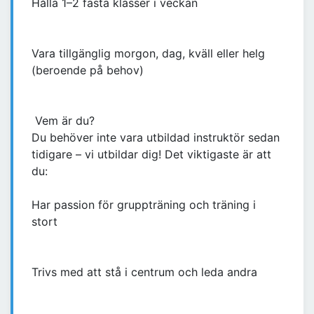
Hålla 1–2 fasta klasser i veckan
Vara tillgänglig morgon, dag, kväll eller helg
(beroende på behov)
Vem är du?
Du behöver inte vara utbildad instruktör sedan
tidigare – vi utbildar dig! Det viktigaste är att
du:
Har passion för gruppträning och träning i
stort
Trivs med att stå i centrum och leda andra