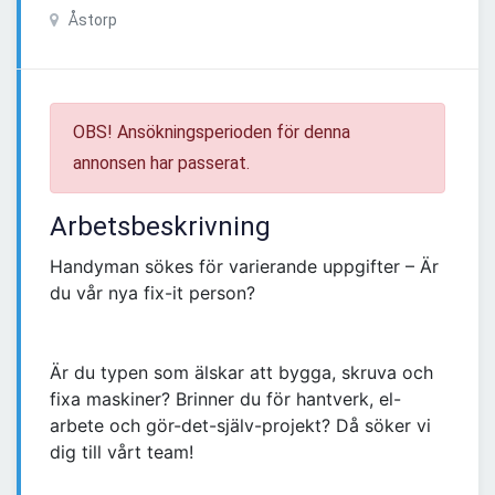
Åstorp
OBS! Ansökningsperioden för denna
annonsen har passerat.
Arbetsbeskrivning
Handyman sökes för varierande uppgifter – Är
du vår nya fix-it person?
Är du typen som älskar att bygga, skruva och
fixa maskiner? Brinner du för hantverk, el-
arbete och gör-det-själv-projekt? Då söker vi
dig till vårt team!