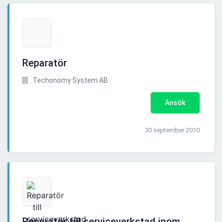
Reparatör
Techonomy System AB
Ansök
30 september 2010
Reparatör till serviceverkstad inom