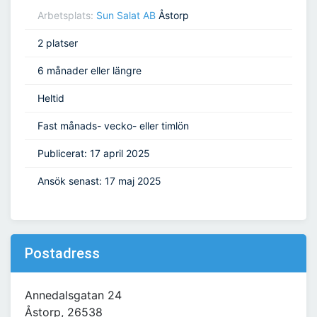
Arbetsplats:
Sun Salat AB
Åstorp
2 platser
6 månader eller längre
Heltid
Fast månads- vecko- eller timlön
Publicerat: 17 april 2025
Ansök senast: 17 maj 2025
Postadress
Annedalsgatan 24
Åstorp, 26538