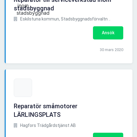
stadsbyggnad
Eskilstuna kommun, Stadsbyggnadsförvaltn ..
Ansök
30 mars 2020
Reparatör småmotorer
LÄRLINGSPLATS
Hagfors Trädgårdstjänst AB