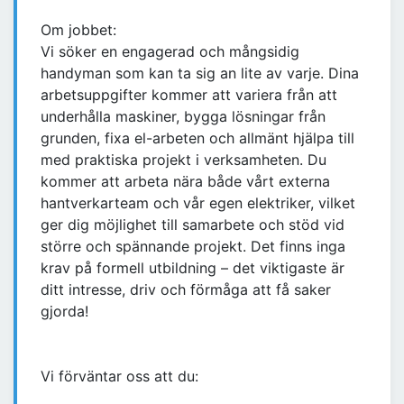
Om jobbet:
Vi söker en engagerad och mångsidig
handyman som kan ta sig an lite av varje. Dina
arbetsuppgifter kommer att variera från att
underhålla maskiner, bygga lösningar från
grunden, fixa el-arbeten och allmänt hjälpa till
med praktiska projekt i verksamheten. Du
kommer att arbeta nära både vårt externa
hantverkarteam och vår egen elektriker, vilket
ger dig möjlighet till samarbete och stöd vid
större och spännande projekt. Det finns inga
krav på formell utbildning – det viktigaste är
ditt intresse, driv och förmåga att få saker
gjorda!
Vi förväntar oss att du: