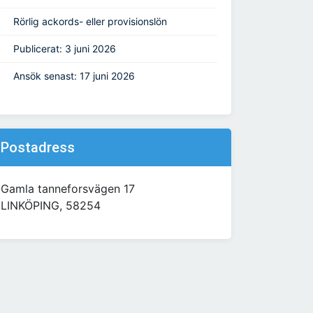
Rörlig ackords- eller provisionslön
Publicerat: 3 juni 2026
Ansök senast: 17 juni 2026
Postadress
Gamla tanneforsvägen 17
LINKÖPING, 58254