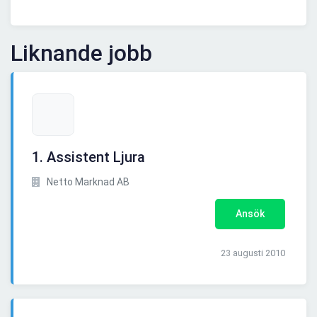
Liknande jobb
1. Assistent Ljura
Netto Marknad AB
Ansök
23 augusti 2010