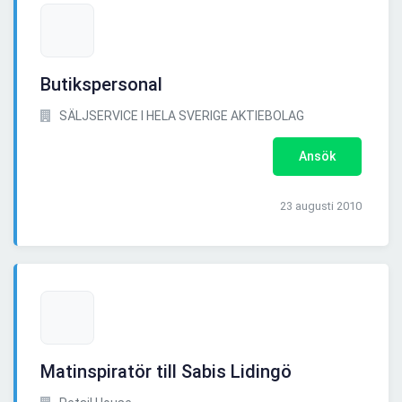
Butikspersonal
SÄLJSERVICE I HELA SVERIGE AKTIEBOLAG
Ansök
23 augusti 2010
Matinspiratör till Sabis Lidingö