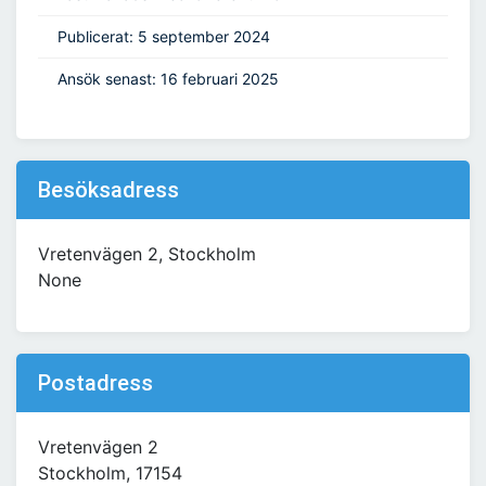
Publicerat: 5 september 2024
Ansök senast: 16 februari 2025
Besöksadress
Vretenvägen 2, Stockholm
None
Postadress
Vretenvägen 2
Stockholm, 17154