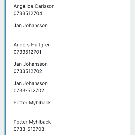
Angelica Carlsson
0733512704
Jan Johansson
Anders Hultgren
0733512701
Jan Johansson
0733512702
Jan Johansson
0733-512702
Petter Myhlback
Petter Myhlback
0733-512703