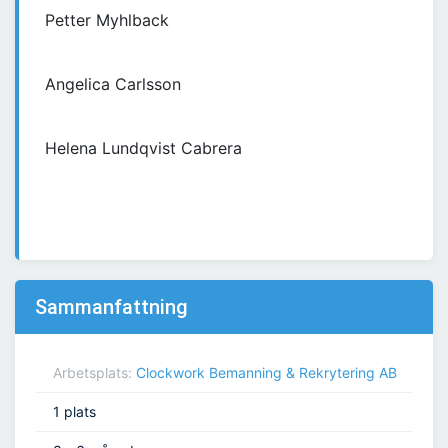
Petter Myhlback
Angelica Carlsson
Helena Lundqvist Cabrera
Sammanfattning
Arbetsplats:
Clockwork Bemanning & Rekrytering AB
1 plats