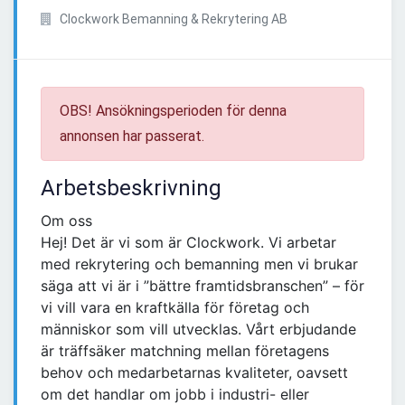
Clockwork Bemanning & Rekrytering AB
OBS! Ansökningsperioden för denna
annonsen har passerat.
Arbetsbeskrivning
Om oss
Hej! Det är vi som är Clockwork. Vi arbetar
med rekrytering och bemanning men vi brukar
säga att vi är i ”bättre framtidsbranschen” – för
vi vill vara en kraftkälla för företag och
människor som vill utvecklas. Vårt erbjudande
är träffsäker matchning mellan företagens
behov och medarbetarnas kvaliteter, oavsett
om det handlar om jobb i industri- eller