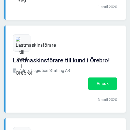
1 april 2020
Lastmaskinsförare till kund i Örebro!
Aditro Logistics Staffing AB
Ansök
3 april 2020