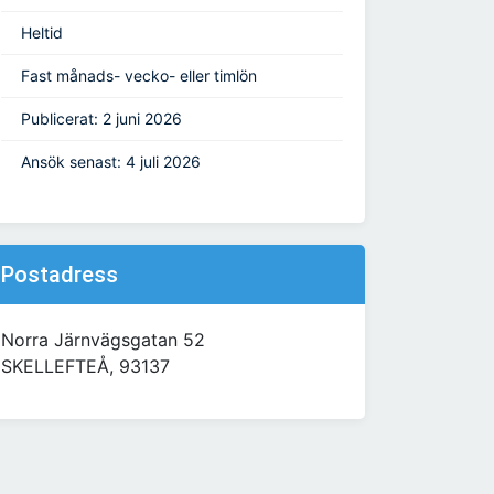
Heltid
Fast månads- vecko- eller timlön
Publicerat: 2 juni 2026
Ansök senast: 4 juli 2026
Postadress
Norra Järnvägsgatan 52
SKELLEFTEÅ, 93137