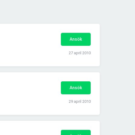
Ansök
27 april 2010
Ansök
29 april 2010