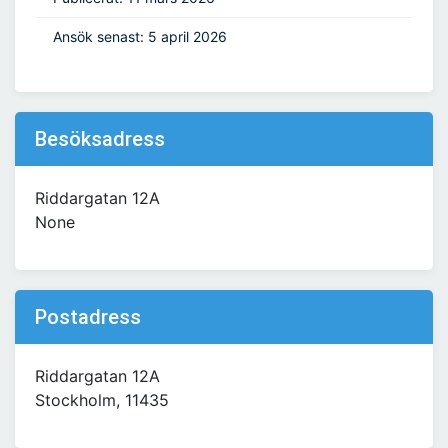
Ansök senast: 5 april 2026
Besöksadress
Riddargatan 12A
None
Postadress
Riddargatan 12A
Stockholm, 11435