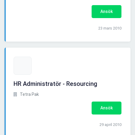
Ansök
23 mars 2010
HR Administratör - Resourcing
Tetra Pak
Ansök
29 april 2010