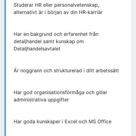
Studerar HR eller personalvetenskap,
alternativt är i början av din HR-karriär
Har en bakgrund och erfarenhet från
detaljhandel samt kunskap om
Detaljhandelsavtalet
Är noggrann och strukturerad i ditt arbetssätt
Har god organisationsförmåga och gillar
administrativa uppgifter
Har goda kunskaper i Excel och MS Office