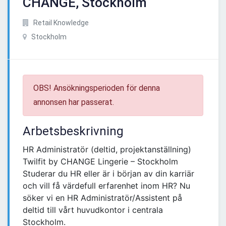
CHANGE, Stockholm
Retail Knowledge
Stockholm
OBS! Ansökningsperioden för denna
annonsen har passerat.
Arbetsbeskrivning
HR Administratör (deltid, projektanställning)
Twilfit by CHANGE Lingerie – Stockholm
Studerar du HR eller är i början av din karriär
och vill få värdefull erfarenhet inom HR? Nu
söker vi en HR Administratör/Assistent på
deltid till vårt huvudkontor i centrala
Stockholm.