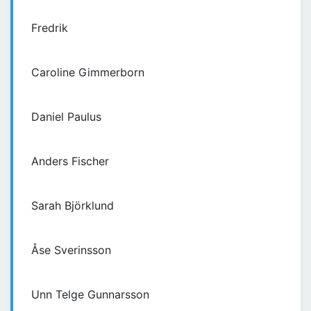
Fredrik
Caroline Gimmerborn
Daniel Paulus
Anders Fischer
Sarah Björklund
Åse Sverinsson
Unn Telge Gunnarsson