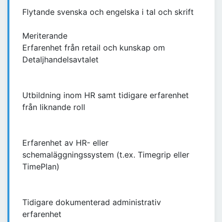
Flytande svenska och engelska i tal och skrift
Meriterande
Erfarenhet från retail och kunskap om
Detaljhandelsavtalet
Utbildning inom HR samt tidigare erfarenhet
från liknande roll
Erfarenhet av HR- eller
schemaläggningssystem (t.ex. Timegrip eller
TimePlan)
Tidigare dokumenterad administrativ
erfarenhet