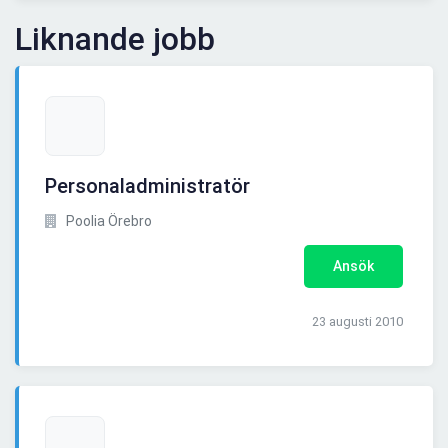
Liknande jobb
Personaladministratör
Poolia Örebro
Ansök
23 augusti 2010