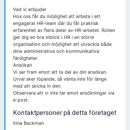
Vad vi erbjuder
Hos oss får du möjlighet att arbeta i ett
engagerat HR-team där du får praktisk
erfarenhet av flera delar av HR-arbetet. Rollen
ger dig en bra inblick i HR i en större
organisation och möjlighet att utveckla både
dina administrativa och kommunikativa
färdigheter.
Ansökan
Vi ser fram emot att ta del av din ansökan.
Urval sker löpande, så vänta inte för länge
med att skicka in den.
Observera att vi inte tar emot ansökningar via
e-post.
Kontaktpersoner på detta företaget
Irina Backman