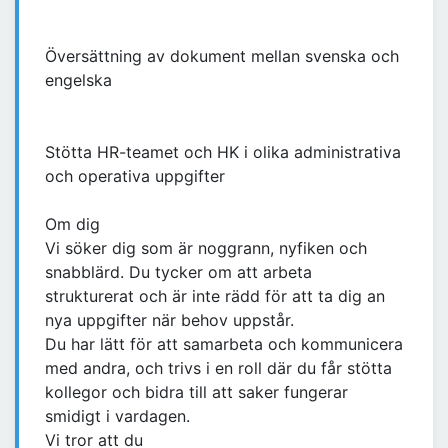
Översättning av dokument mellan svenska och
engelska
Stötta HR-teamet och HK i olika administrativa
och operativa uppgifter
Om dig
Vi söker dig som är noggrann, nyfiken och
snabblärd. Du tycker om att arbeta
strukturerat och är inte rädd för att ta dig an
nya uppgifter när behov uppstår.
Du har lätt för att samarbeta och kommunicera
med andra, och trivs i en roll där du får stötta
kollegor och bidra till att saker fungerar
smidigt i vardagen.
Vi tror att du