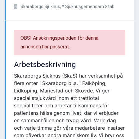
Skaraborgs Sjukhus, * Sjukhusgemensam Stab
OBS! Ansökningsperioden för denna
annonsen har passerat.
Arbetsbeskrivning
Skaraborgs Sjukhus (SkaS) har verksamhet på
flera orter i Skaraborg bl.a. i Falköping,
Lidköping, Mariestad och Skövde. Vi ger
specialistsjukvård inom ett trettiotal
specialiteter och arbetar tillsammans för
patientens hälsa genom livet, där vi erbjuder
en sammanhållen och trygg vård. Varje dag
och varje timma gör våra medarbetare insatser
som påverkar andra människors liv. Vi bryr oss