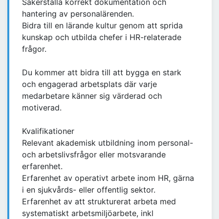
Säkerställa korrekt dokumentation och
hantering av personalärenden.
Bidra till en lärande kultur genom att sprida
kunskap och utbilda chefer i HR-relaterade
frågor.
Du kommer att bidra till att bygga en stark
och engagerad arbetsplats där varje
medarbetare känner sig värderad och
motiverad.
Kvalifikationer
Relevant akademisk utbildning inom personal-
och arbetslivsfrågor eller motsvarande
erfarenhet.
Erfarenhet av operativt arbete inom HR, gärna
i en sjukvårds- eller offentlig sektor.
Erfarenhet av att strukturerat arbeta med
systematiskt arbetsmiljöarbete, inkl