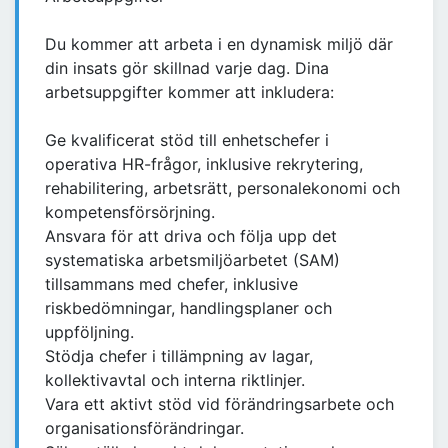
Du kommer att arbeta i en dynamisk miljö där
din insats gör skillnad varje dag. Dina
arbetsuppgifter kommer att inkludera:
Ge kvalificerat stöd till enhetschefer i
operativa HR-frågor, inklusive rekrytering,
rehabilitering, arbetsrätt, personalekonomi och
kompetensförsörjning.
Ansvara för att driva och följa upp det
systematiska arbetsmiljöarbetet (SAM)
tillsammans med chefer, inklusive
riskbedömningar, handlingsplaner och
uppföljning.
Stödja chefer i tillämpning av lagar,
kollektivavtal och interna riktlinjer.
Vara ett aktivt stöd vid förändringsarbete och
organisationsförändringar.