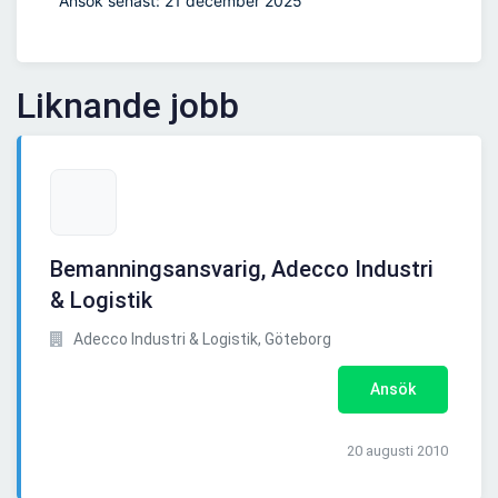
Ansök senast: 21 december 2025
Liknande jobb
Bemanningsansvarig, Adecco Industri
& Logistik
Adecco Industri & Logistik, Göteborg
Ansök
20 augusti 2010