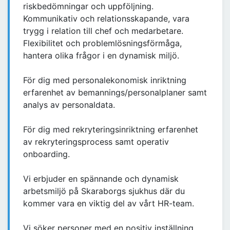
riskbedömningar och uppföljning.
Kommunikativ och relationsskapande, vara
trygg i relation till chef och medarbetare.
Flexibilitet och problemlösningsförmåga,
hantera olika frågor i en dynamisk miljö.
För dig med personalekonomisk inriktning
erfarenhet av bemannings/personalplaner samt
analys av personaldata.
För dig med rekryteringsinriktning erfarenhet
av rekryteringsprocess samt operativ
onboarding.
Vi erbjuder en spännande och dynamisk
arbetsmiljö på Skaraborgs sjukhus där du
kommer vara en viktig del av vårt HR-team.
Vi söker personer med en positiv inställning