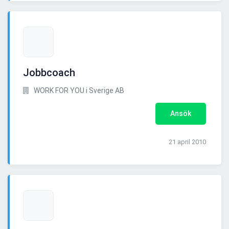
Jobbcoach
WORK FOR YOU i Sverige AB
Ansök
21 april 2010