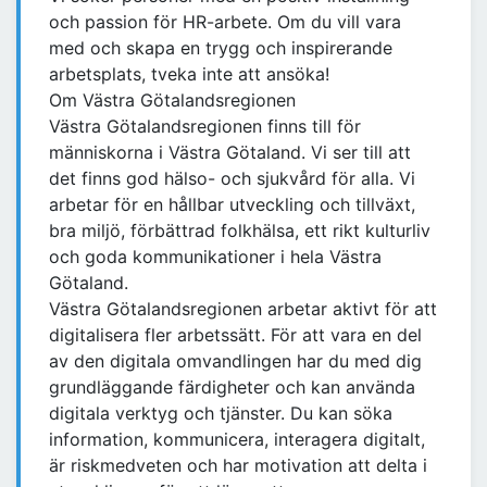
och passion för HR-arbete. Om du vill vara
med och skapa en trygg och inspirerande
arbetsplats, tveka inte att ansöka!
Om Västra Götalandsregionen
Västra Götalandsregionen finns till för
människorna i Västra Götaland. Vi ser till att
det finns god hälso- och sjukvård för alla. Vi
arbetar för en hållbar utveckling och tillväxt,
bra miljö, förbättrad folkhälsa, ett rikt kulturliv
och goda kommunikationer i hela Västra
Götaland.
Västra Götalandsregionen arbetar aktivt för att
digitalisera fler arbetssätt. För att vara en del
av den digitala omvandlingen har du med dig
grundläggande färdigheter och kan använda
digitala verktyg och tjänster. Du kan söka
information, kommunicera, interagera digitalt,
är riskmedveten och har motivation att delta i