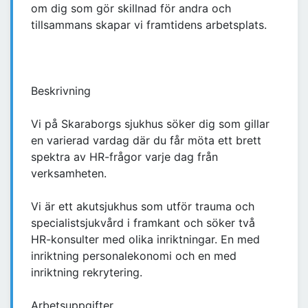
om dig som gör skillnad för andra och
tillsammans skapar vi framtidens arbetsplats.
Beskrivning
Vi på Skaraborgs sjukhus söker dig som gillar
en varierad vardag där du får möta ett brett
spektra av HR-frågor varje dag från
verksamheten.
Vi är ett akutsjukhus som utför trauma och
specialistsjukvård i framkant och söker två
HR-konsulter med olika inriktningar. En med
inriktning personalekonomi och en med
inriktning rekrytering.
Arbetsuppgifter