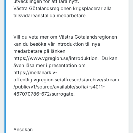
utvecklingen för att lära nytt.
Västra Götalandsregionen krigsplacerar alla
tillsvidareanställda medarbetare.
Vill du veta mer om Västra Götalandsregionen
kan du besöka vår introduktion till nya
medarbetare på länken
https://www.vgregion.se/introduktion. Du kan
även läsa mer i presentation om
https://mellanarkiv-
offentlig.vgregion.se/alfresco/s/archive/stream
/public/v1/source/available/sofia/rs4011-
467070786-672/surrogate.
Ansökan