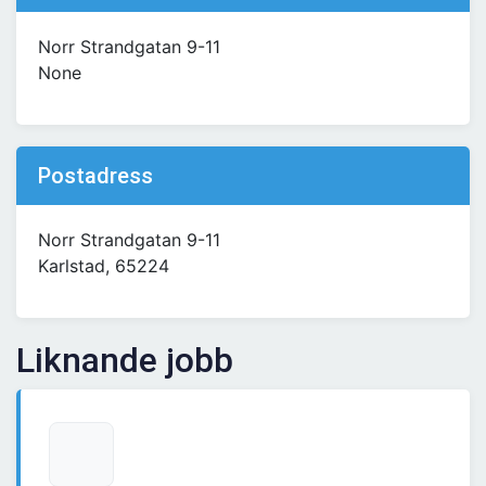
Norr Strandgatan 9-11
None
Postadress
Norr Strandgatan 9-11
Karlstad, 65224
Liknande jobb