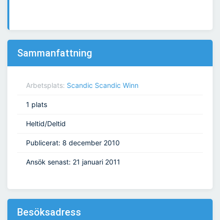
Sammanfattning
Arbetsplats:
Scandic Scandic Winn
1 plats
Heltid/Deltid
Publicerat: 8 december 2010
Ansök senast: 21 januari 2011
Besöksadress