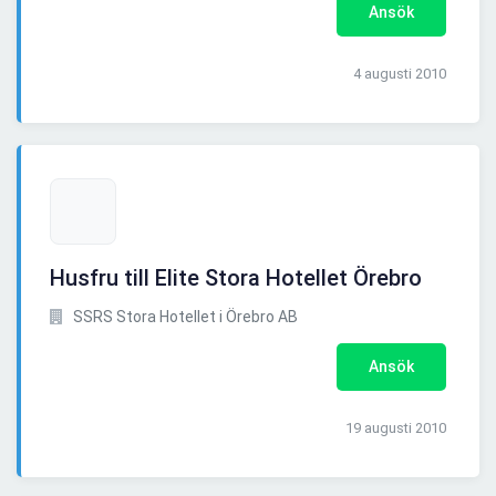
Ansök
4 augusti 2010
Husfru till Elite Stora Hotellet Örebro
SSRS Stora Hotellet i Örebro AB
Ansök
19 augusti 2010