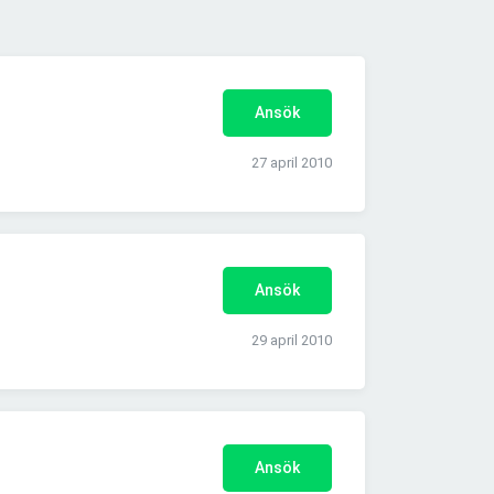
Ansök
27 april 2010
Ansök
29 april 2010
Ansök