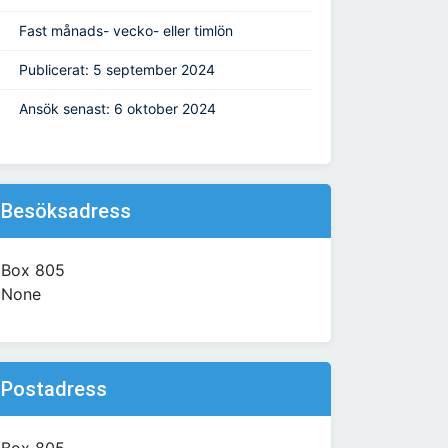
Fast månads- vecko- eller timlön
Publicerat: 5 september 2024
Ansök senast: 6 oktober 2024
Besöksadress
Box 805
None
Postadress