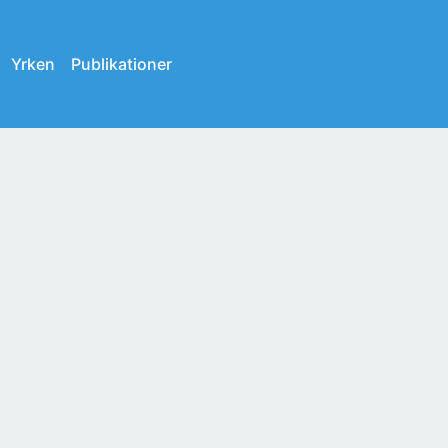
Yrken
Publikationer