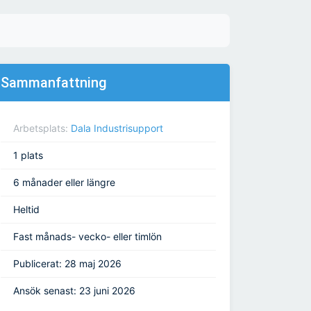
Sammanfattning
Arbetsplats:
Dala Industrisupport
1 plats
6 månader eller längre
Heltid
Fast månads- vecko- eller timlön
Publicerat: 28 maj 2026
Ansök senast: 23 juni 2026