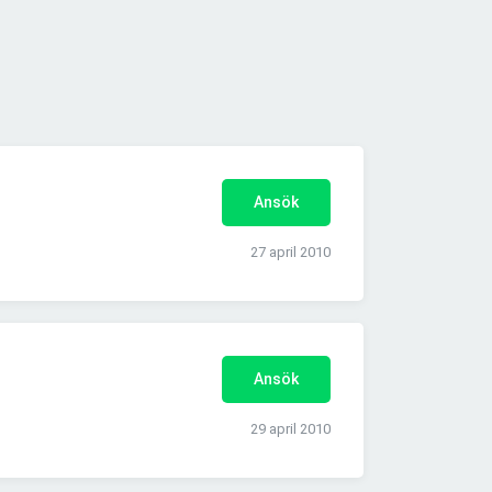
Ansök
27 april 2010
Ansök
29 april 2010