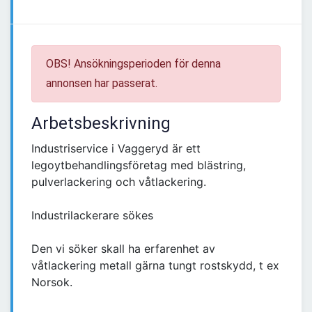
OBS! Ansökningsperioden för denna
annonsen har passerat.
Arbetsbeskrivning
Industriservice i Vaggeryd är ett
legoytbehandlingsföretag med blästring,
pulverlackering och våtlackering.
Industrilackerare sökes
Den vi söker skall ha erfarenhet av
våtlackering metall gärna tungt rostskydd, t ex
Norsok.