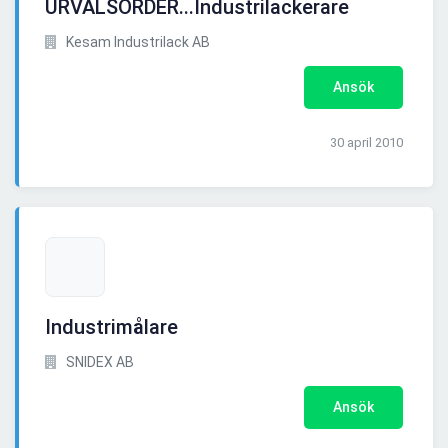
URVALSORDER...Industrilackerare
Kesam Industrilack AB
Ansök
30 april 2010
Industrimålare
SNIDEX AB
Ansök