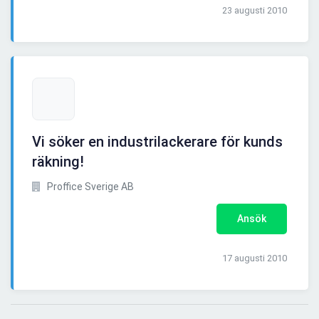
23 augusti 2010
Vi söker en industrilackerare för kunds
räkning!
Proffice Sverige AB
Ansök
17 augusti 2010