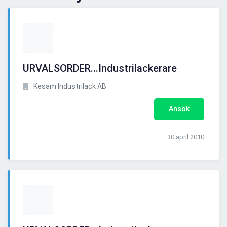
URVALSORDER...Industrilackerare
Kesam Industrilack AB
Ansök
30 april 2010