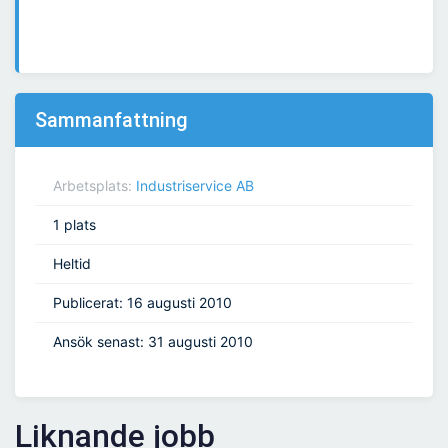
Sammanfattning
Arbetsplats:
Industriservice AB
1 plats
Heltid
Publicerat: 16 augusti 2010
Ansök senast: 31 augusti 2010
Liknande jobb