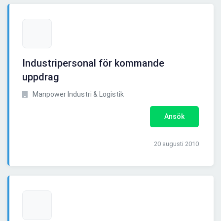
Industripersonal för kommande
uppdrag
Manpower Industri & Logistik
Ansök
20 augusti 2010