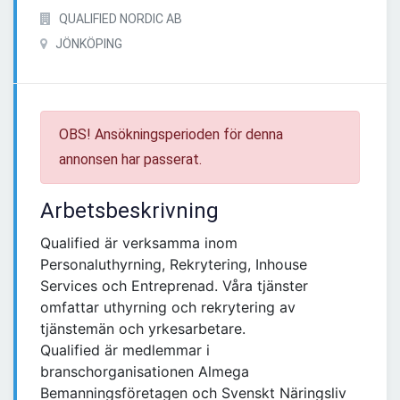
QUALIFIED NORDIC AB
JÖNKÖPING
OBS! Ansökningsperioden för denna
annonsen har passerat.
Arbetsbeskrivning
Qualified är verksamma inom
Personaluthyrning, Rekrytering, Inhouse
Services och Entreprenad. Våra tjänster
omfattar uthyrning och rekrytering av
tjänstemän och yrkesarbetare.
Qualified är medlemmar i
branschorganisationen Almega
Bemanningsföretagen och Svenskt Näringsliv