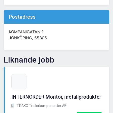
Postadress
KOMPANIGATAN 1
JÖNKÖPING, 55305
Liknande jobb
INTERNORDER Montör, metallprodukter
TRAKO Trailerkomponenter AB