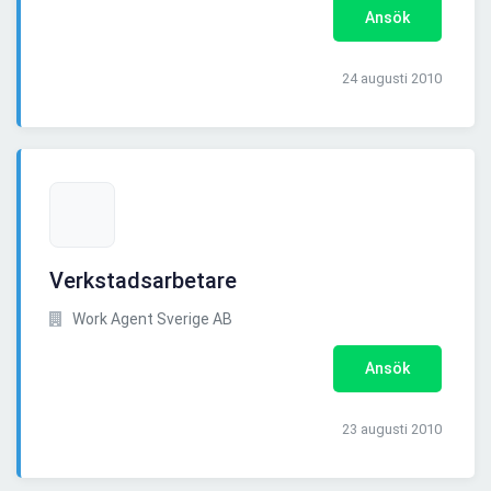
Ansök
24 augusti 2010
Verkstadsarbetare
Work Agent Sverige AB
Ansök
23 augusti 2010