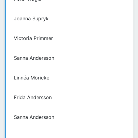
Joanna Supryk
Victoria Primmer
Sanna Andersson
Linnéa Möricke
Frida Andersson
Sanna Andersson