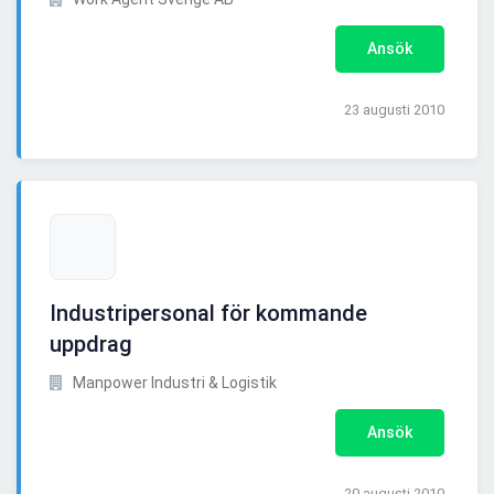
Ansök
23 augusti 2010
Industripersonal för kommande
uppdrag
Manpower Industri & Logistik
Ansök
20 augusti 2010