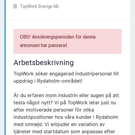
TopWork Sverige AB
OBS! Ansökningsperioden för denna
annonsen har passerat.
Arbetsbeskrivning
TopWork söker engagerad industripersonal till
uppdrag i Rydaholm-området!
Är du erfaren inom industrin eller sugen på att
testa något nytt? Vi på TopWork letar just nu
efter motiverade personer för olika
industripositioner hos våra kunder i Rydaholm
med omnejd. Vi erbjuder en variation av
tjänster med startdatum som anpassas efter