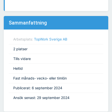
Sammanfattning
Arbetsplats:
TopWork Sverige AB
2 platser
Tills vidare
Heltid
Fast månads- vecko- eller timlön
Publicerat: 6 september 2024
Ansök senast: 29 september 2024