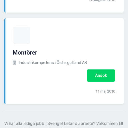
Montörer
Industrikompetens i Östergötland AB
Ansök
11 maj 2010
Vi har alla lediga jobb i Sverige! Letar du arbete? Välkommen till