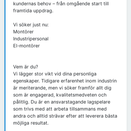
kundernas behov – från omgående start till
framtida uppdrag.
Vi söker just nu:
Montörer
Industripersonal
El-montörer
Vem är du?
Vi lägger stor vikt vid dina personliga
egenskaper. Tidigare erfarenhet inom industrin
är meriterande, men vi söker framför allt dig
som är engagerad, kvalitetsmedveten och
pålitlig. Du är en ansvarstagande lagspelare
som trivs med att arbeta tillsammans med
andra och alltid strävar efter att leverera bästa
möjliga resultat.