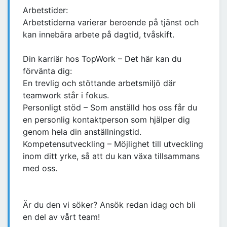
Arbetstider:
Arbetstiderna varierar beroende på tjänst och
kan innebära arbete på dagtid, tvåskift.
Din karriär hos TopWork – Det här kan du
förvänta dig:
En trevlig och stöttande arbetsmiljö där
teamwork står i fokus.
Personligt stöd – Som anställd hos oss får du
en personlig kontaktperson som hjälper dig
genom hela din anställningstid.
Kompetensutveckling – Möjlighet till utveckling
inom ditt yrke, så att du kan växa tillsammans
med oss.
Är du den vi söker? Ansök redan idag och bli
en del av vårt team!